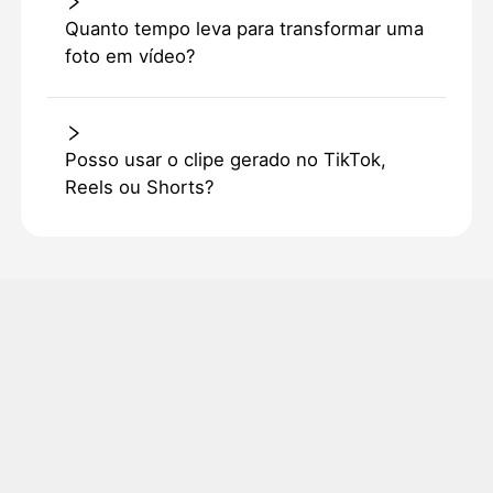
Quanto tempo leva para transformar uma
foto em vídeo?
Posso usar o clipe gerado no TikTok,
Reels ou Shorts?