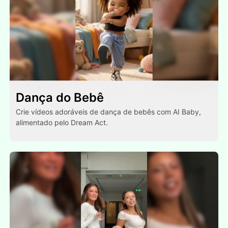
Dança do Bebê
Crie vídeos adoráveis de dança de bebês com AI Baby,
alimentado pelo Dream Act.