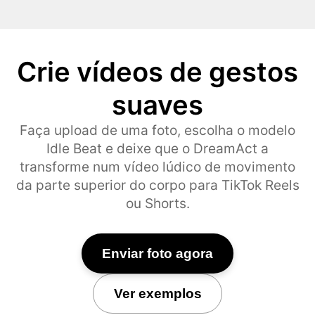
Crie vídeos de gestos
suaves
Faça upload de uma foto, escolha o modelo
Idle Beat e deixe que o DreamAct a
transforme num vídeo lúdico de movimento
da parte superior do corpo para TikTok Reels
ou Shorts.
Enviar foto agora
Ver exemplos