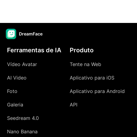
DreamFace
Ferramentas de IA
Produto
Vídeo Avatar
Tente na Web
AI Video
Aplicativo para iOS
Foto
Aplicativo para Android
Galeria
API
Seedream 4.0
Nano Banana