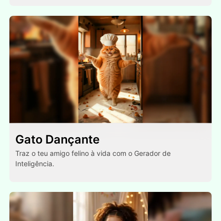
Gato Dançante
Traz o teu amigo felino à vida com o Gerador de
Inteligência.