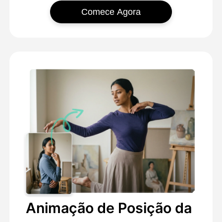
Comece Agora
Animação de Posição da