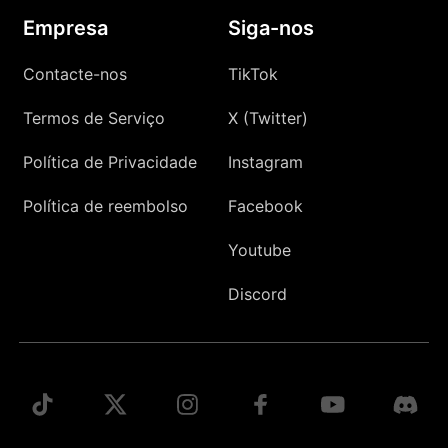
Empresa
Siga-nos
Contacte-nos
TikTok
Termos de Serviço
X (Twitter)
Política de Privacidade
Instagram
Política de reembolso
Facebook
Youtube
Discord