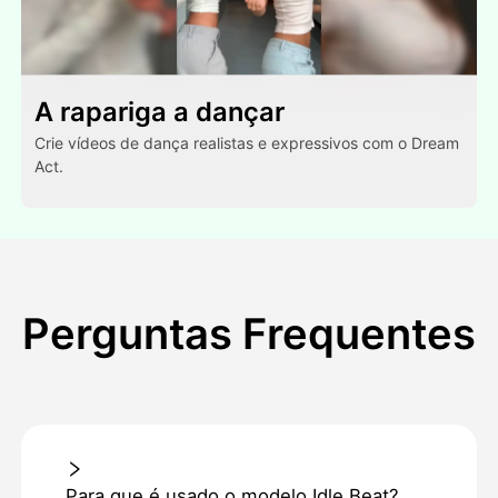
A rapariga a dançar
Crie vídeos de dança realistas e expressivos com o Dream
Act.
Perguntas Frequentes
Para que é usado o modelo Idle Beat?