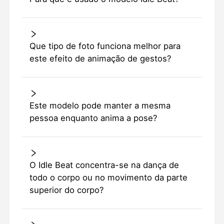
Que tipo de foto funciona melhor para
este efeito de animação de gestos?
Este modelo pode manter a mesma
pessoa enquanto anima a pose?
O Idle Beat concentra-se na dança de
todo o corpo ou no movimento da parte
superior do corpo?