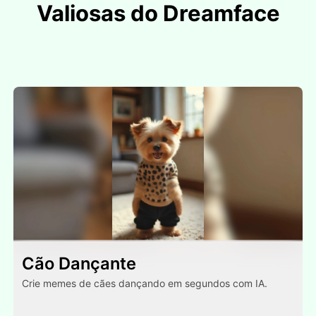
Valiosas do Dreamface
Cão Dançante
Crie memes de cães dançando em segundos com IA.