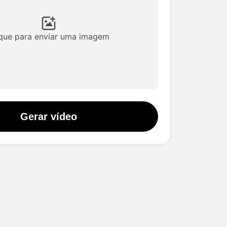
ique para enviar uma imagem
Gerar vídeo