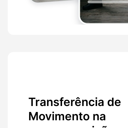
Transferência de
Movimento na