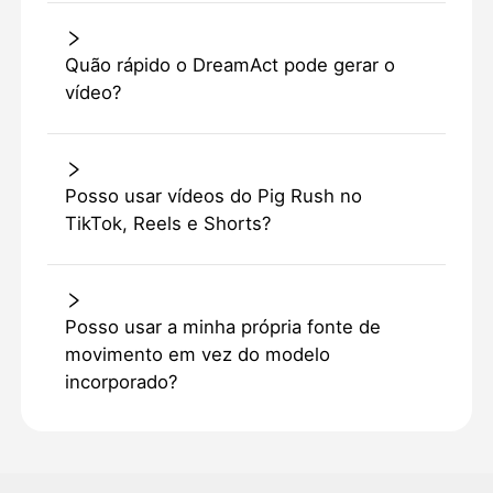
Quão rápido o DreamAct pode gerar o
vídeo?
Posso usar vídeos do Pig Rush no
TikTok, Reels e Shorts?
Posso usar a minha própria fonte de
movimento em vez do modelo
incorporado?