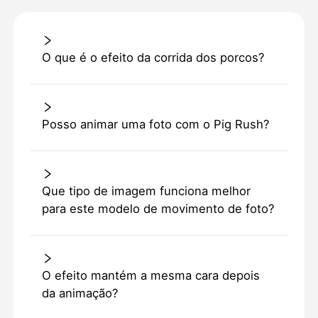
O que é o efeito da corrida dos porcos?
Posso animar uma foto com o Pig Rush?
Que tipo de imagem funciona melhor
para este modelo de movimento de foto?
O efeito mantém a mesma cara depois
da animação?