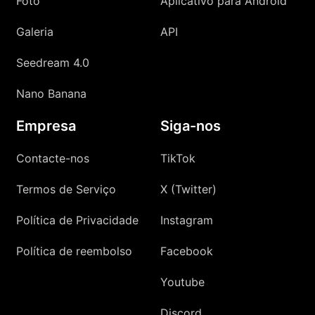
Foto
Aplicativo para Android
Galeria
API
Seedream 4.0
Nano Banana
Empresa
Siga-nos
Contacte-nos
TikTok
Termos de Serviço
X (Twitter)
Política de Privacidade
Instagram
Política de reembolso
Facebook
Youtube
Discord