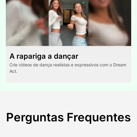
A rapariga a dançar
Crie vídeos de dança realistas e expressivos com o Dream
Act.
Perguntas Frequentes