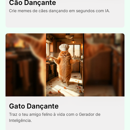
Cão Dançante
Crie memes de cães dançando em segundos com IA.
Gato Dançante
Traz o teu amigo felino à vida com o Gerador de
Inteligência.