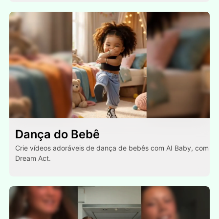
Dança do Bebê
Crie vídeos adoráveis de dança de bebês com AI Baby, com
Dream Act.