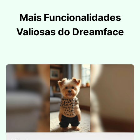
Mais Funcionalidades
Valiosas do Dreamface