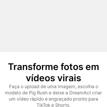
Transforme fotos em
vídeos virais
Faça o upload de uma imagem, escolha o
modelo de Pig Rush e deixe a DreamAct criar
um vídeo rápido e engraçado pronto para
TikTok e Shorts.