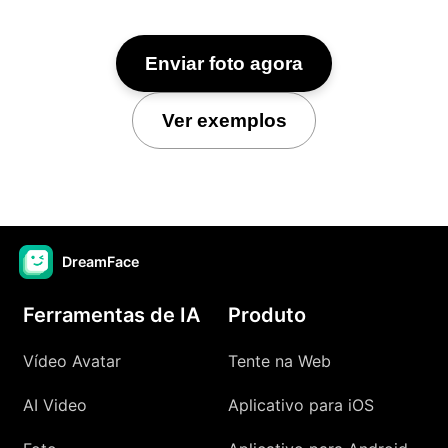
Enviar foto agora
Ver exemplos
DreamFace
Ferramentas de IA
Produto
Vídeo Avatar
Tente na Web
AI Video
Aplicativo para iOS