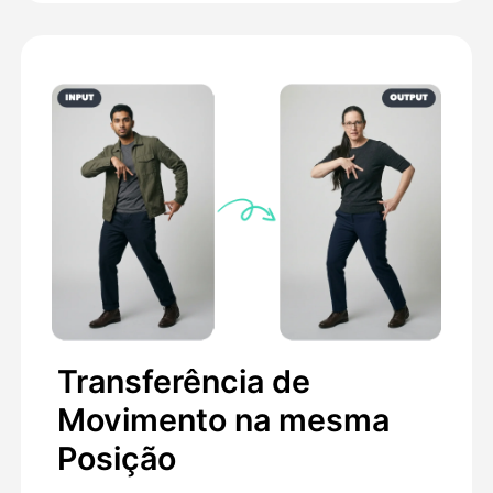
Transferência de
Movimento na mesma
Posição