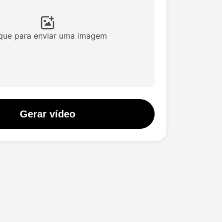
ique para enviar uma imagem
Gerar vídeo