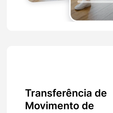
Transferência de
Movimento de