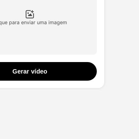
ique para enviar uma imagem
Gerar vídeo