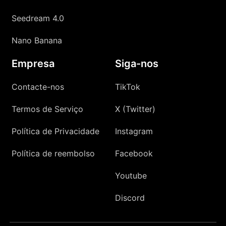
Seedream 4.0
Nano Banana
Empresa
Siga-nos
Contacte-nos
TikTok
Termos de Serviço
X (Twitter)
Política de Privacidade
Instagram
Política de reembolso
Facebook
Youtube
Discord