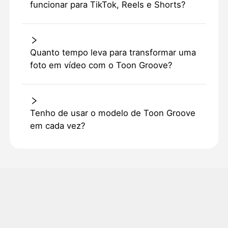
funcionar para TikTok, Reels e Shorts?
Quanto tempo leva para transformar uma
foto em vídeo com o Toon Groove?
Tenho de usar o modelo de Toon Groove
em cada vez?