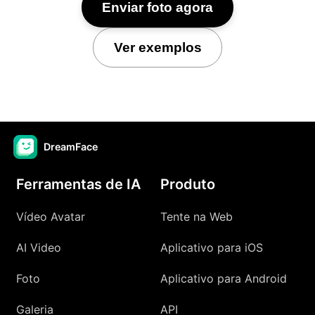
Enviar foto agora
Ver exemplos
DreamFace
Ferramentas de IA
Produto
Vídeo Avatar
Tente na Web
AI Video
Aplicativo para iOS
Foto
Aplicativo para Android
Galeria
API