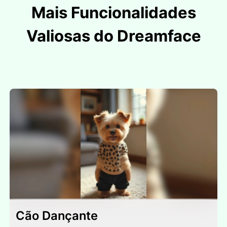
Mais Funcionalidades
Valiosas do Dreamface
Cão Dançante