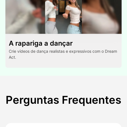
A rapariga a dançar
Crie vídeos de dança realistas e expressivos com o Dream
Act.
Perguntas Frequentes