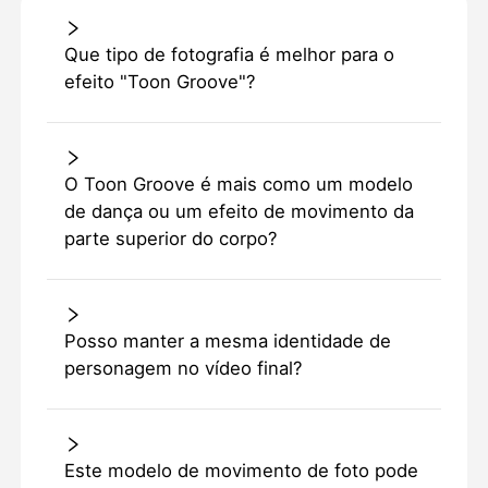
Que tipo de fotografia é melhor para o
efeito "Toon Groove"?
O Toon Groove é mais como um modelo
de dança ou um efeito de movimento da
parte superior do corpo?
Posso manter a mesma identidade de
personagem no vídeo final?
Este modelo de movimento de foto pode