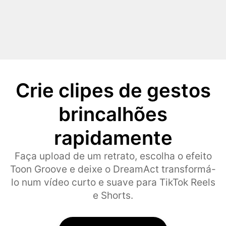
Crie clipes de gestos
brincalhões
rapidamente
Faça upload de um retrato, escolha o efeito
Toon Groove e deixe o DreamAct transformá-
lo num vídeo curto e suave para TikTok Reels
e Shorts.