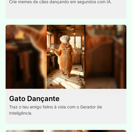
Crie memes de cães dançando em segundos com IA.
Gato Dançante
Traz o teu amigo felino à vida com o Gerador de
Inteligência.