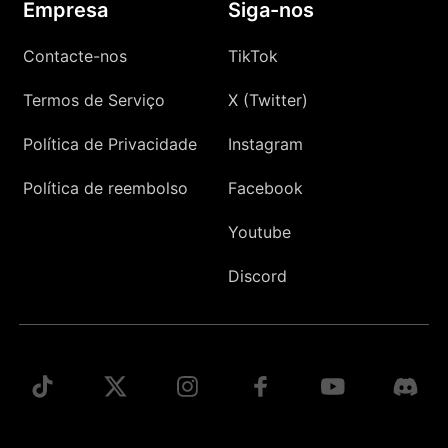
Empresa
Siga-nos
Contacte-nos
TikTok
Termos de Serviço
X (Twitter)
Política de Privacidade
Instagram
Política de reembolso
Facebook
Youtube
Discord