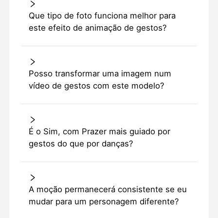
Que tipo de foto funciona melhor para
este efeito de animação de gestos?
Posso transformar uma imagem num
vídeo de gestos com este modelo?
É o Sim, com Prazer mais guiado por
gestos do que por danças?
A moção permanecerá consistente se eu
mudar para um personagem diferente?