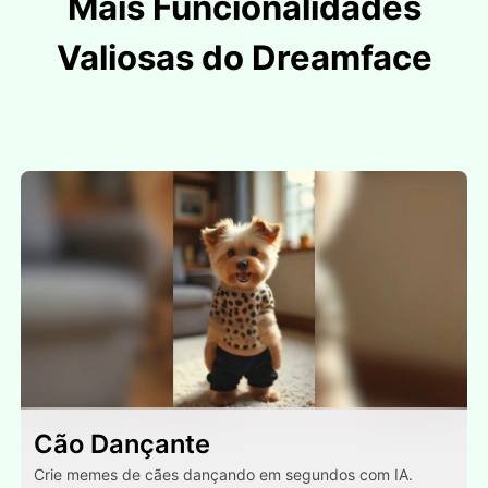
Mais Funcionalidades
Valiosas do Dreamface
Cão Dançante
Crie memes de cães dançando em segundos com IA.