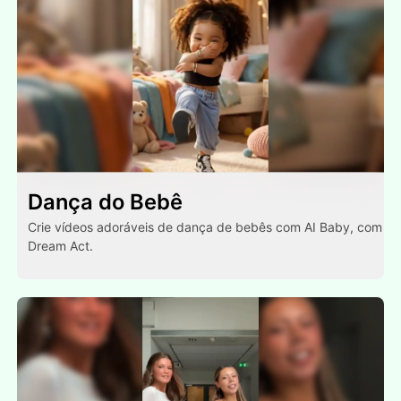
Dança do Bebê
Crie vídeos adoráveis de dança de bebês com AI Baby, com
Dream Act.