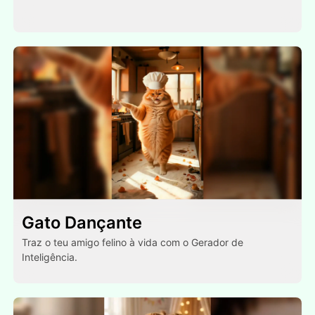
Gato Dançante
Traz o teu amigo felino à vida com o Gerador de
Inteligência.