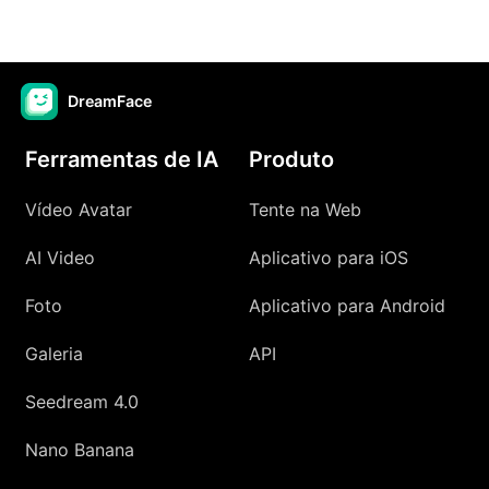
DreamFace
Ferramentas de IA
Produto
Vídeo Avatar
Tente na Web
AI Video
Aplicativo para iOS
Foto
Aplicativo para Android
Galeria
API
Seedream 4.0
Nano Banana