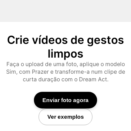
Crie vídeos de gestos
limpos
Faça o upload de uma foto, aplique o modelo
Sim, com Prazer e transforme-a num clipe de
curta duração com o Dream Act.
Enviar foto agora
Ver exemplos