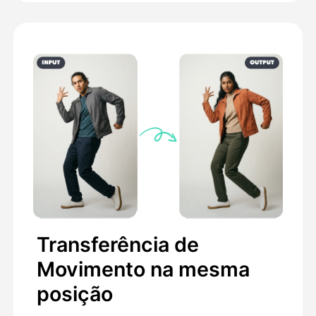
Transferência de
Movimento na mesma
posição