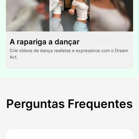
A rapariga a dançar
Crie vídeos de dança realistas e expressivos com o Dream
Act.
Perguntas Frequentes