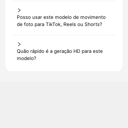
Posso usar este modelo de movimento
de foto para TikTok, Reels ou Shorts?
Quão rápido é a geração HD para este
modelo?