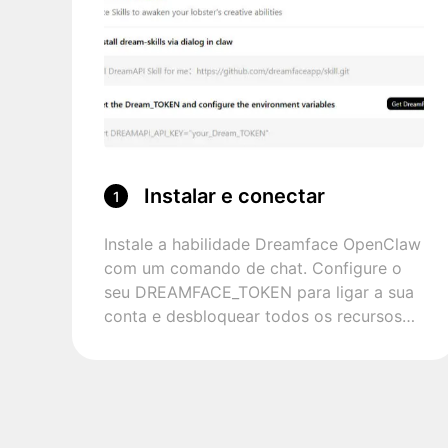
Instalar e conectar
1
Instale a habilidade Dreamface OpenClaw
com um comando de chat. Configure o
seu DREAMFACE_TOKEN para ligar a sua
conta e desbloquear todos os recursos
criativos.