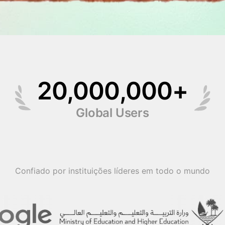
Confiado por instituições líderes em todo o mundo