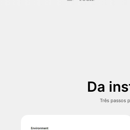
Da ins
Três passos p