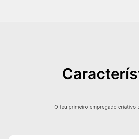
Caracterís
O teu primeiro empregado criativo 