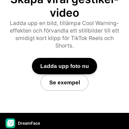
video
Ladda upp en bild, tillämpa Cool Warning-
effekten och förvandla ett stillbilder till ett
smidigt kort klipp för TikTok Reels och
Shorts.
Ladda upp foto nu
Se exempel
DreamFace