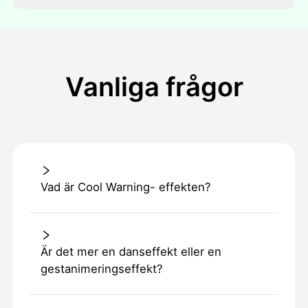
Vanliga frågor
Vad är Cool Warning- effekten?
Är det mer en danseffekt eller en
gestanimeringseffekt?