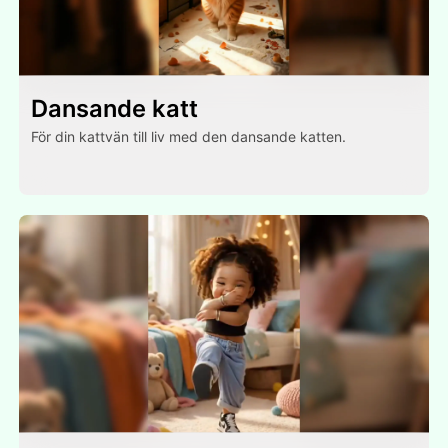
Dansande katt
För din kattvän till liv med den dansande katten.