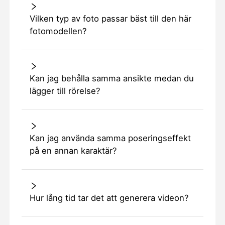
Vilken typ av foto passar bäst till den här
fotomodellen?
Kan jag behålla samma ansikte medan du
lägger till rörelse?
Kan jag använda samma poseringseffekt
på en annan karaktär?
Hur lång tid tar det att generera videon?