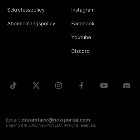
Sekretesspolicy
Instagram
Abonnemangspolicy
Facebook
Youtube
Discord
Email:
dreamface@newportai.com
Copyright © 2026 NewPort LLC. All rights reserved.