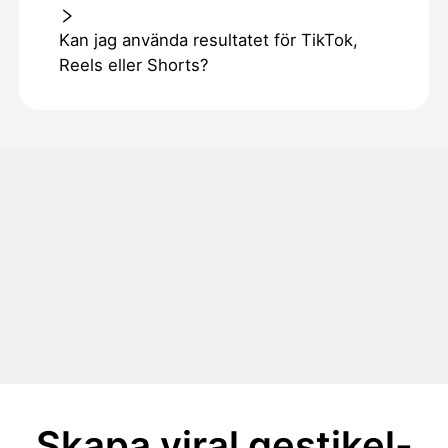
Kan jag använda resultatet för TikTok,
Reels eller Shorts?
Skapa viral gestikel-