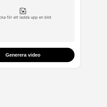
icka för att ladda upp en bild
Generera video