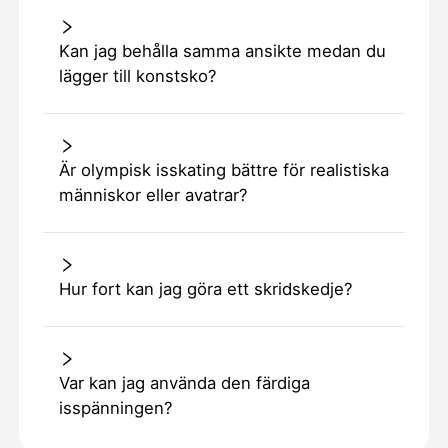
Kan jag behålla samma ansikte medan du
lägger till konstsko?
Är olympisk isskating bättre för realistiska
människor eller avatrar?
Hur fort kan jag göra ett skridskedje?
Var kan jag använda den färdiga
isspänningen?