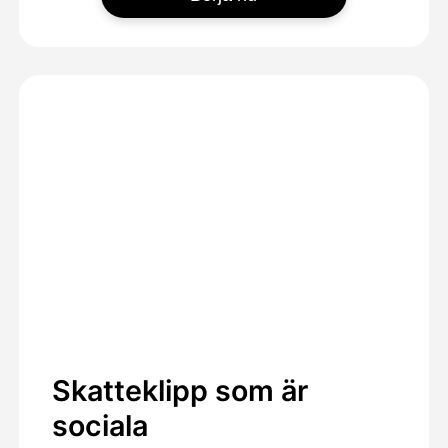
Skatteklipp som är
sociala