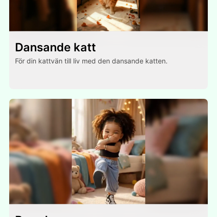
Dansande katt
För din kattvän till liv med den dansande katten.