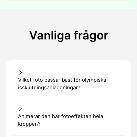
Vanliga frågor
Vilket foto passar bäst för olympiska
isskjutningsanläggningar?
Animerar den här fotoeffekten hela
kroppen?