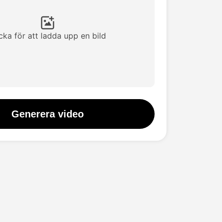
icka för att ladda upp en bild
Generera video