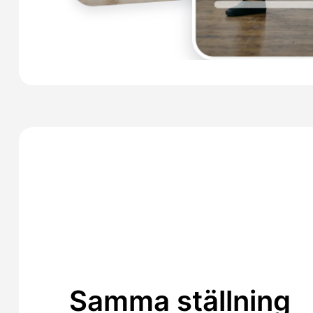
Samma ställning