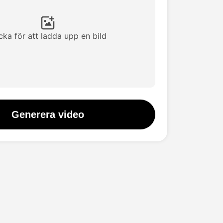
icka för att ladda upp en bild
Generera video