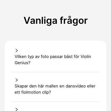
Vanliga frågor
Vilken typ av foto passar bäst för Violin
Genius?
Skapar den här mallen en dansvideo eller
ett fiolmotion clip?