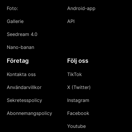
Foto:
Android-app
Gallerie
API
Seedream 4.0
Nano-banan
Företag
Följ oss
Kontakta oss
TikTok
Användarvillkor
X (Twitter)
Sekretesspolicy
Instagram
Abonnemangspolicy
Facebook
Youtube