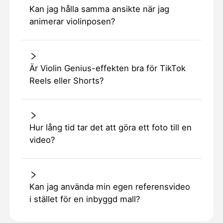
Kan jag hålla samma ansikte när jag
animerar violinposen?
Är Violin Genius-effekten bra för TikTok
Reels eller Shorts?
Hur lång tid tar det att göra ett foto till en
video?
Kan jag använda min egen referensvideo
i stället för en inbyggd mall?