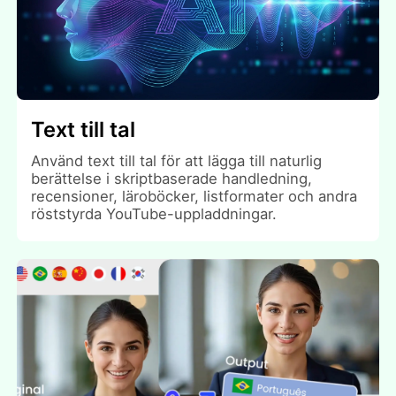
Text till tal
Använd text till tal för att lägga till naturlig
berättelse i skriptbaserade handledning,
recensioner, läroböcker, listformater och andra
röststyrda YouTube-uppladdningar.