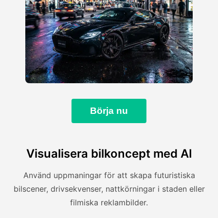
Börja nu
Visualisera bilkoncept med AI
Använd uppmaningar för att skapa futuristiska
bilscener, drivsekvenser, nattkörningar i staden eller
filmiska reklambilder.