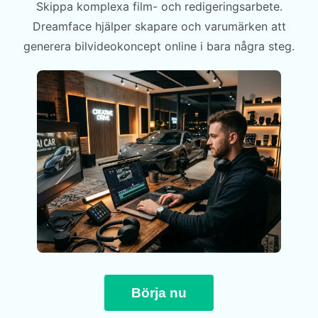
Skippa komplexa film- och redigeringsarbete.
Dreamface hjälper skapare och varumärken att
generera bilvideokoncept online i bara några steg.
Börja nu