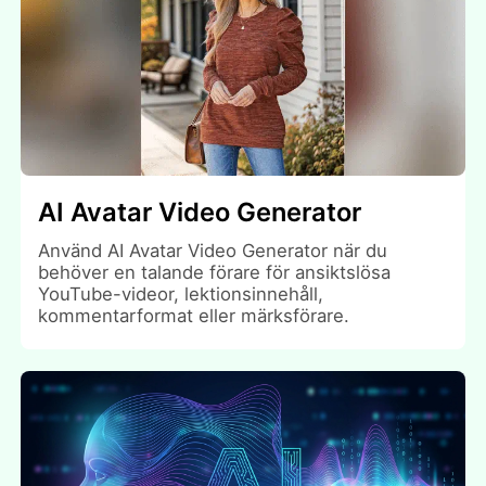
AI Avatar Video Generator
Använd AI Avatar Video Generator när du
behöver en talande förare för ansiktslösa
YouTube-videor, lektionsinnehåll,
kommentarformat eller märksförare.