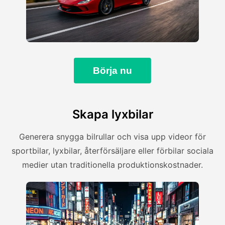
Börja nu
Skapa lyxbilar
Generera snygga bilrullar och visa upp videor för
sportbilar, lyxbilar, återförsäljare eller förbilar sociala
medier utan traditionella produktionskostnader.