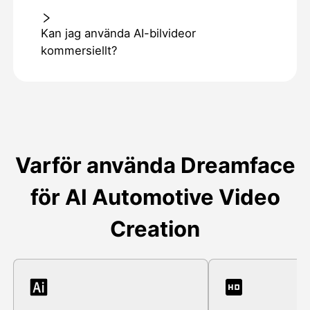
Kan jag använda AI-bilvideor
kommersiellt?
Varför använda Dreamface
för AI Automotive Video
Creation