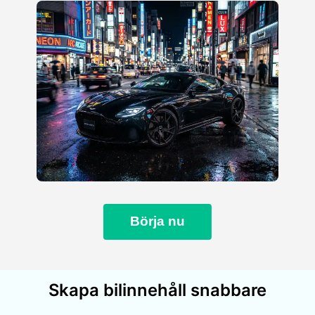
Börja nu
Skapa bilinnehåll snabbare