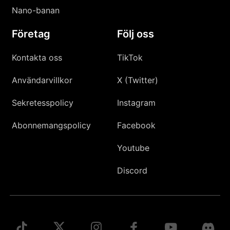
Nano-banan
Företag
Följ oss
Kontakta oss
TikTok
Användarvillkor
X (Twitter)
Sekretesspolicy
Instagram
Abonnemangspolicy
Facebook
Youtube
Discord