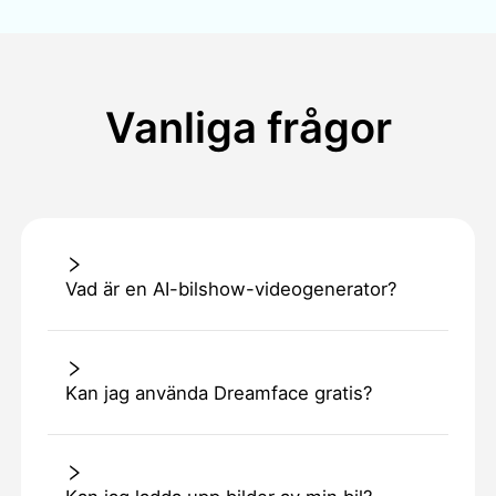
Vanliga frågor
Vad är en AI-bilshow-videogenerator?
Kan jag använda Dreamface gratis?