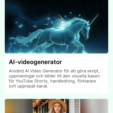
AI-videogenerator
Använd AI Video Generator för att göra skript,
uppmaningar och bilder till den visuella basen
för YouTube Shorts, handledning, förklarare
och upprepat kanal.