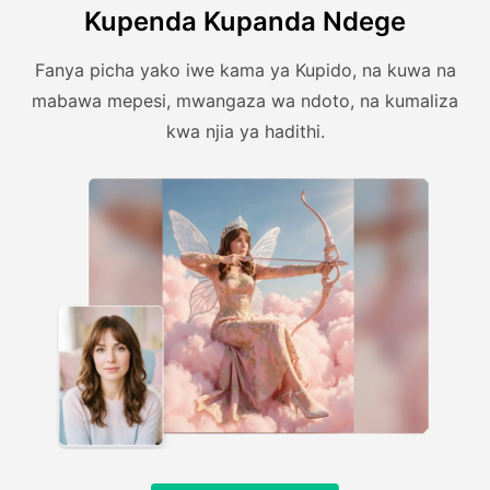
Kupenda Kupanda Ndege
Fanya picha yako iwe kama ya Kupido, na kuwa na
mabawa mepesi, mwangaza wa ndoto, na kumaliza
kwa njia ya hadithi.