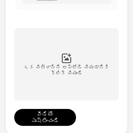
అవతార్ వీడియో
▼
వీడియో
▼
ఫోటో
▼
ఇతర సాధనాలు
▼
ఒక చిత్రాన్ని అప్‌లోడ్ చేయడానికి
క్లిక్ చేయండి
అన్ని టెంప్లేట్‌లను చూడండి
గ్యాలరీ
వీడియో
సృష్టించండి
బ్లాగ్