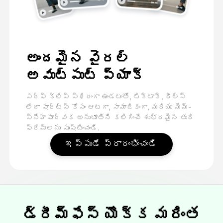
అందమైన వైరల్
అవుట్పుట్ ప్యాక్
సర్ఫ్ క్లిప్ స్థిరంగా ఉండటంతో, టిక్టాక్, రీల్స్
లేదా షార్ట్స్ కోసం ఆటగా, సామాజికంగా, మరియు మెమ్-
స్నేహపూర్వక అనుభూతిని కలిగించే శుభ్రమైన తుది
ఫ్రేమ్లను సృష్టించండి.
ఇప్పుడే ప్రారంభించండి
డ్రీమ్ఫేస్ యొక్క మరింత