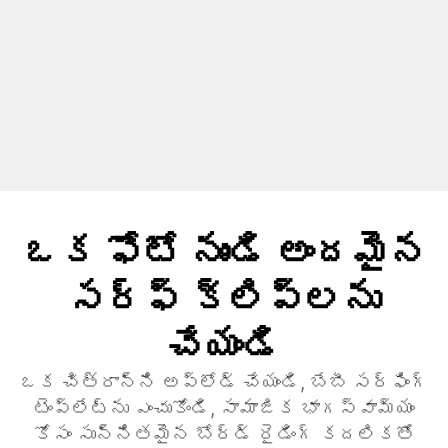
ఒక ఫోటో నుండి అందమైన
సర్ఫ్ క్లిప్లను
చేయండి
ఒక చిత్రాన్ని అప్లోడ్ చేయండి, బేబీ సర్ఫింగ్
టెంప్లేట్ను ఎంచుకోండి, సామాజిక భాగస్వామ్యం
కోసం సున్నితమైన బోర్డ్ రైడింగ్ కదలికతో