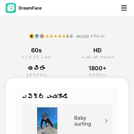
DreamFace
కృత్రిమ మేధస్సు సాధనాలు
4.9
★★★★★
·
84,000 రేటింగ్‌లు
🐕
🧑
🐱
అవతార్ వీడియో
▼
60s
HD
వీడియో
▼
జనరేషన్ సమయం
అవుట్‌పుట్ నాణ్యత
ఉచితం
1800+
ఫోటో
▼
2 డౌన్‌లోడ్‌లు
టెంప్లేట్‌లు
ఇతర సాధనాలు
▼
ఎఫెక్ట్ ఎంచుకోండి
అన్ని సాధనాలను చూడండి
Baby
surfing
టెంప్లేట్‌లు