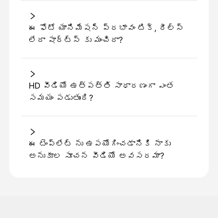
ఈ ఫోటో యానిమేషన్ ప్రభావం టిక్, రీల్స్
లేదా షార్ట్స్ కు మంచిదా?
HD వీడియో ఉత్పత్తి సాధారణంగా ఎంత
సమయం పడుతుంది?
ఈ టెంప్లేట్ ను ఉపయోగించడానికి నాకు
అనుకూల సూచన వీడియో అవసరమా?