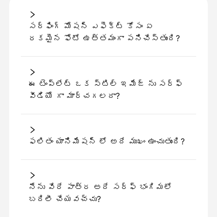
సర్ఫింగ్ మోషన్ ఎఫెక్ట్ కోసం ఏ
రకమైన ఫోటో ఉత్తమంగా పనిచేస్తుంది?
ఈ టెంప్లేట్ ఒక స్టిల్ ఇమేజ్ ను సర్ఫ్
వీడియో గా మార్చగలదా?
ఫలితం యానిమేషన్ లో అదే ముఖం ఉంచుతుంది?
నేను వేరే పాత్ర అదే సర్ఫ్ భంగిమలో
బదిలీ చేయవచ్చు?