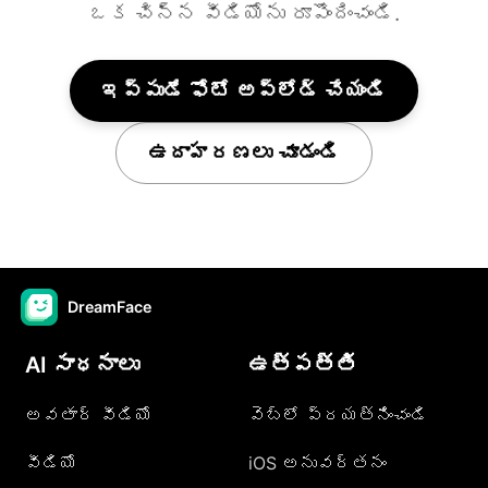
ఒక చిన్న వీడియోను రూపొందించండి.
ఇప్పుడే ఫోటో అప్‌లోడ్ చేయండి
ఉదాహరణలు చూడండి
DreamFace
AI సాధనాలు
ఉత్పత్తి
అవతార్ వీడియో
వెబ్లో ప్రయత్నించండి
వీడియో
iOS అనువర్తనం