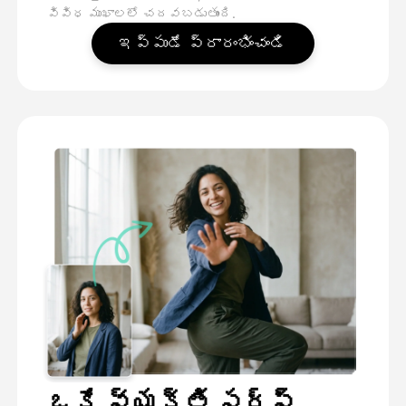
వివిధ ముఖాలలో చదవబడుతుంది.
ఇప్పుడే ప్రారంభించండి
ఒకే వ్యక్తి సర్ఫ్