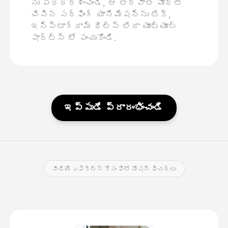
ను ప్రదర్శించండి, ఆ తర్వాత పూర్తి
చేసిన సర్ఫింగ్ యానిమేషన్ను టిక్,
ఇన్స్టాగ్రామ్ రీల్స్ లేదా యూట్యూబ్
షార్ట్స్ లో పంచుకోండి.
ఇప్పుడే ప్రారంభించండి
వీడియో ఎఫెక్ట్స్ కోసం ఫోటో మోషన్ ఫీచర్లు