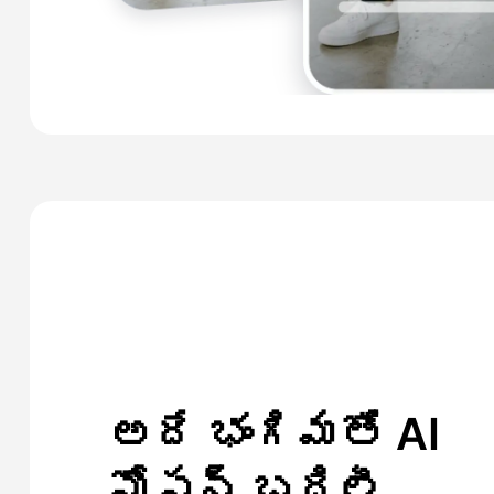
అదే భంగిమతో AI
మోషన్ బదిలీ