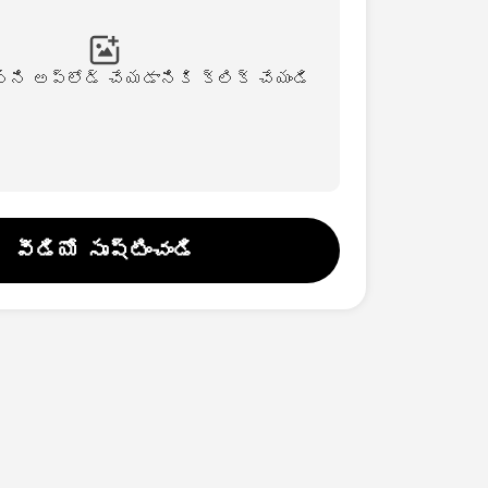
ని అప్‌లోడ్ చేయడానికి క్లిక్ చేయండి
వీడియో సృష్టించండి