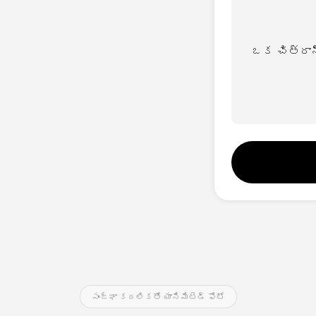
ఇతర సాధనాలు
AI వీడియో అనువాదం
Hot
ఒక చిత్రాన్
వీడియో అనువాదం
వాయిస్ క్లోన్
వీడియో మెరుగుపరిచే
AI వాయిస్ ఛేంజర్
New
సంజ్ఞా కదలికతో యానిమేటెడ్ ఫోటో