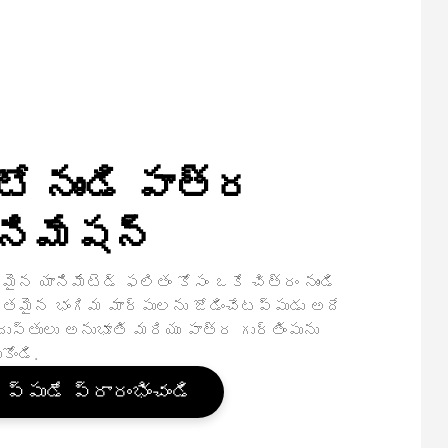
టో నుండి పాత్ర
నిమేషన్
న యానిమేటెడ్ ఫలితం కోసం ఒకే చిత్రం నుండి
ితమైన భంగిమ మార్పులను జోడించేటప్పుడు అదే
 దుస్తులు అనుభూతి మరియు పాత్ర గుర్తింపును
కోండి.
ప్పుడే ప్రారంభించండి