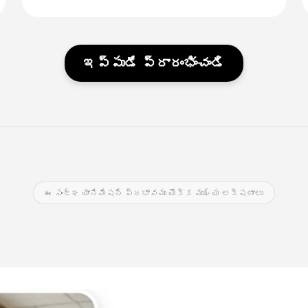
ఇప్పుడే ప్రారంభించండి
ఈ సంజ్ఞ యానిమేషన్ ప్రభావము యొక్క ముఖ్య లక్షణాలు