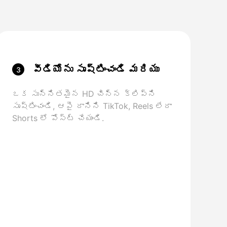
వీడియోను సృష్టించండి మరియు
3
భాగస్వామ్యం చేయండి
ఒక సున్నితమైన HD చిన్న క్లిప్ని
సృష్టించండి, ఆపై దానిని TikTok, Reels లేదా
Shorts లో పోస్ట్ చేయండి.