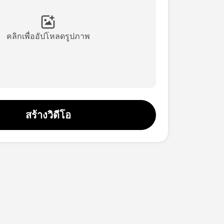
คลิกเพื่ออัปโหลดรูปภาพ
สร้างวิดีโอ