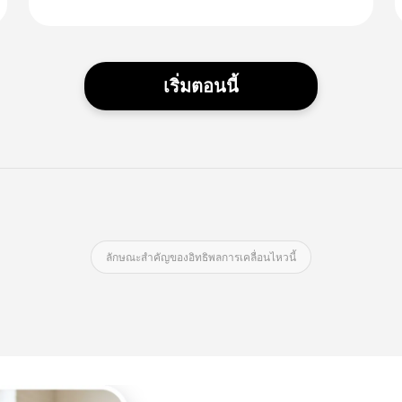
เริ่มตอนนี้
ลักษณะสําคัญของอิทธิพลการเคลื่อนไหวนี้