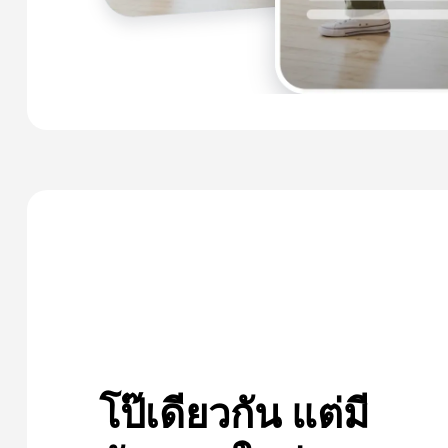
โป๊เดียวกัน แต่มี