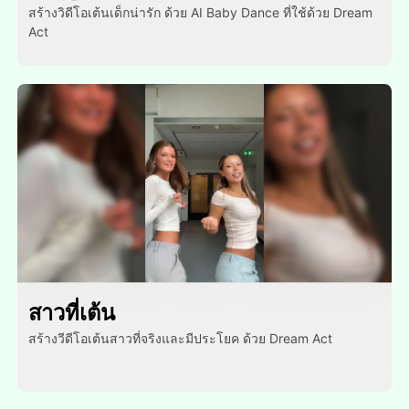
สร้างวิดีโอเต้นเด็กน่ารัก ด้วย AI Baby Dance ที่ใช้ด้วย Dream
Act
สาวที่เต้น
สร้างวีดีโอเต้นสาวที่จริงและมีประโยค ด้วย Dream Act