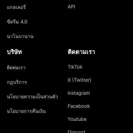
API
แกลเลอรี่
ซีดรีม 4.0
นาโนบานาน
บริษัท
ติดตามเรา
TikTok
ติดต่อเรา
X (Twitter)
กฎบริการ
Instagram
นโยบายความเป็นส่วนตัว
Facebook
นโยบายการคืนเงิน
Youtube
Discord