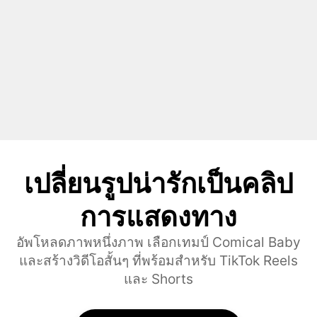
เปลี่ยนรูปน่ารักเป็นคลิป
การแสดงทาง
อัพโหลดภาพหนึ่งภาพ เลือกเทมป์ Comical Baby
และสร้างวิดีโอสั้นๆ ที่พร้อมสําหรับ TikTok Reels
และ Shorts