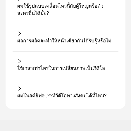
ผมใช้รูปแบบเคลื่อนไหวนี้กับผู้ใหญ่หรือตัว
ละครอื่นได้มั้ย?
ผลการผลิตจะทําให้หน้าเดียวกันได้รับรู้หรือไม่
ใช้เวลาเท่าไหร่ในการเปลี่ยนภาพเป็นวิดีโอ
ผมโพสต์อิฟେକท์วีดีโอทางสังคมได้ที่ไหน?