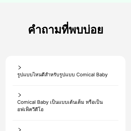
คำถามที่พบบ่อย
รูปแบบไหนดีสําหรับรูปแบบ Comical Baby
Comical Baby เป็นแบบเต้นเต็ม หรือเป็น
อฟเฟ็ควีดีโอ