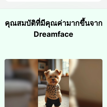
คุณสมบัติที่มีคุณค่ามากขึ้นจาก
Dreamface