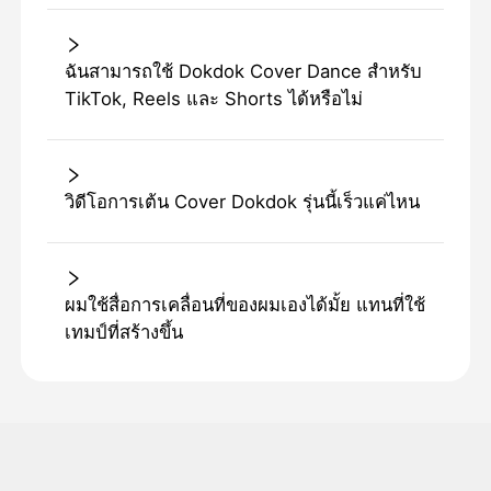
ฉันสามารถใช้ Dokdok Cover Dance สําหรับ
TikTok, Reels และ Shorts ได้หรือไม่
วิดีโอการเต้น Cover Dokdok รุ่นนี้เร็วแค่ไหน
ผมใช้สื่อการเคลื่อนที่ของผมเองได้มั้ย แทนที่ใช้
เทมป์ที่สร้างขึ้น