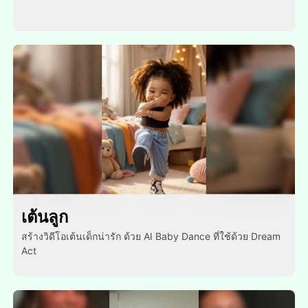
เต้นลูก
สร้างวิดีโอเต้นเด็กน่ารัก ด้วย AI Baby Dance ที่ใช้ด้วย Dream
Act