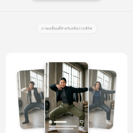
ภาพเคลื่อนที่สําหรับคลิปการเซิร์ฟ