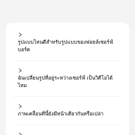
รูปแบบไหนดีสําหรับรูปแบบของฟอยล์เซอร์ฟ์
บอร์ด
ฉันเปลี่ยนรูปที่อยู่ระหว่างเซอร์ฟ์ เป็นวิดีโอได้
ไหม
ภาพเคลื่อนที่นี้ยังมีหน้าเดียวกันหรือเปล่า