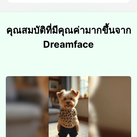
คุณสมบัติที่มีคุณค่ามากขึ้นจาก
Dreamface