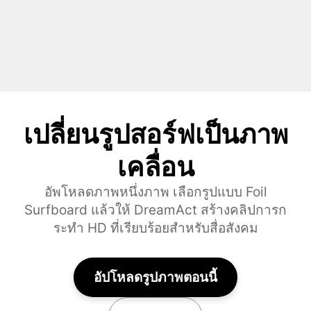
เปลี่ยนรูปสอร์ฟเป็นภาพ
เคลื่อน
อัพโหลดภาพหนึ่งภาพ เลือกรูปแบบ Foil
Surfboard แล้วให้ DreamAct สร้างคลิปการก
ระทํา HD ที่เรียบร้อยสําหรับสื่อสังคม
อัปโหลดรูปภาพตอนนี้