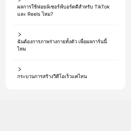
ผลการใช้ฟอยล์เซอร์ฟ์บอร์ดดีสําหรับ TikTok
และ Reels ไหม?
ฉันต้องการภาพร่างกายทั้งตัว เพื่อผลการ์นนี้
ไหม
กระบวนการสร้างวีดีโอเร็วแค่ไหน