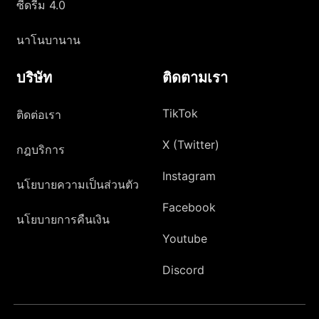
ซีดรีม 4.0
นาโนบานาน
บริษัท
ติดตามเรา
TikTok
ติดต่อเรา
X (Twitter)
กฎบริการ
Instagram
นโยบายความเป็นส่วนตัว
Facebook
นโยบายการคืนเงิน
Youtube
Discord