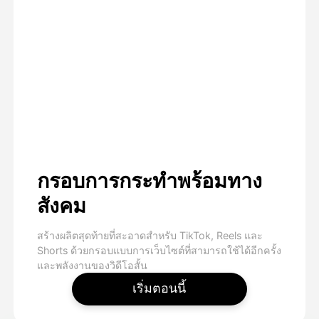
กรอบการกระทําพร้อมทาง
สังคม
สร้างผลิตสุดท้ายที่สะอาดสําหรับ TikTok, Reels และ
Shorts ด้วยกรอบแบบการเว็บไซต์ที่สามารถใช้ได้อีกครั้ง
และพลังงานของวิดีโอสั้น
เริ่มตอนนี้