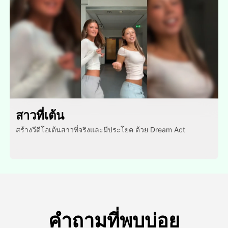
สาวที่เต้น
สร้างวีดีโอเต้นสาวที่จริงและมีประโยค ด้วย Dream Act
คำถามที่พบบ่อย