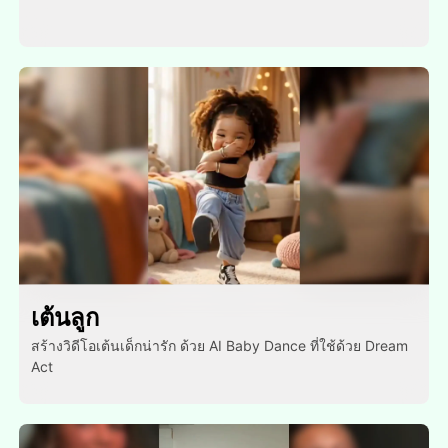
เต้นลูก
สร้างวิดีโอเต้นเด็กน่ารัก ด้วย AI Baby Dance ที่ใช้ด้วย Dream
Act