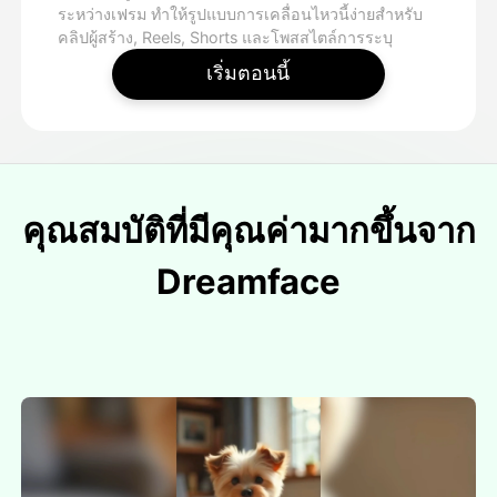
ระหว่างเฟรม ทําให้รูปแบบการเคลื่อนไหวนี้ง่ายสําหรับ
คลิปผู้สร้าง, Reels, Shorts และโพสสไตล์การระบุ
เริ่มตอนนี้
คุณสมบัติที่มีคุณค่ามากขึ้นจาก
Dreamface