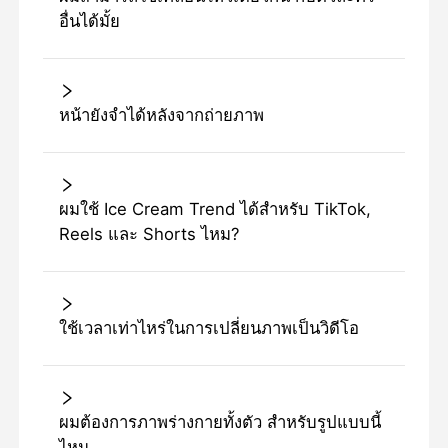
อื่นได้มั้ย
หน้ายังจําได้หลังจากถ่ายภาพ
ผมใช้ Ice Cream Trend ได้สําหรับ TikTok,
Reels และ Shorts ไหม?
ใช้เวลาเท่าไหร่ในการเปลี่ยนภาพเป็นวิดีโอ
ผมต้องการภาพร่างกายทั้งตัว สําหรับรูปแบบนี้
ไหม