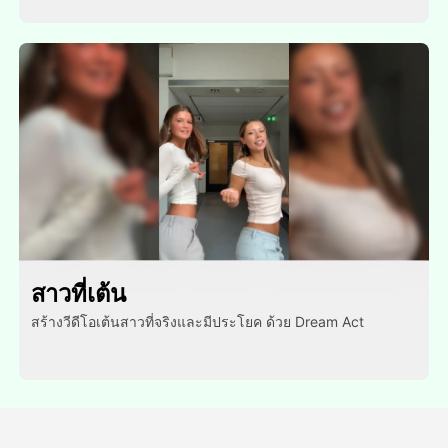
สาวที่เต้น
สร้างวีดีโอเต้นสาวที่จริงและมีประโยค ด้วย Dream Act