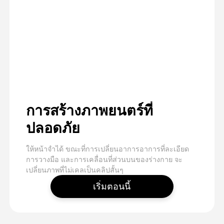
การสร้างภาพยนตร์ที่
ปลอดภัย
ให้หน้าจําได้ ขณะที่การเปลี่ยนอาการอาการที่ละเอียด
การวางมือ และการเคลื่อนที่ส่วนบนของร่างกาย จะ
เปลี่ยนภาพที่ไม่เคลเป็นคลิปสั้นๆ
เริ่มตอนนี้