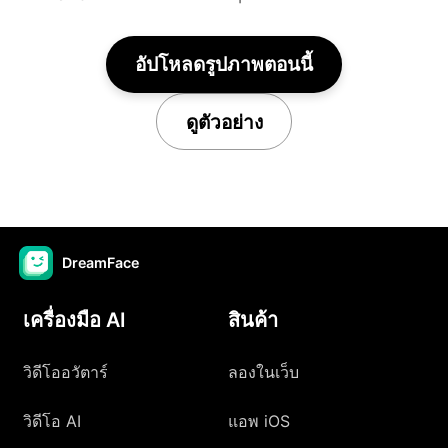
อัปโหลดรูปภาพตอนนี้
ดูตัวอย่าง
DreamFace
เครื่องมือ AI
สินค้า
วิดีโออวัตาร์
ลองในเว็บ
วิดีโอ AI
แอพ iOS