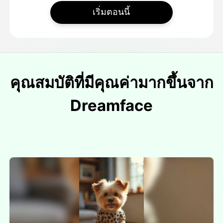
เริ่มตอนนี้
คุณสมบัติที่มีคุณค่ามากขึ้นจาก
Dreamface