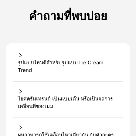
คำถามที่พบบ่อย
รูปแบบไหนดีสําหรับรูปแบบ Ice Cream
Trend
ไอศครีมเทรนด์ เป็นแบบเต้น หรือเป็นผลการ
เคลื่อนที่ของเมม
ผมสามารถใช้เคลื่อนไหวเดียวกัน กับตัวละคร