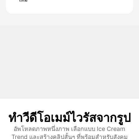
ทําวีดีโอเมม์ไวรัสจากรูป
อัพโหลดภาพหนึ่งภาพ เลือกแบบ Ice Cream
Trend และสร้างคลิปสั้นๆ ที่พร้อมสําหรับสังคม