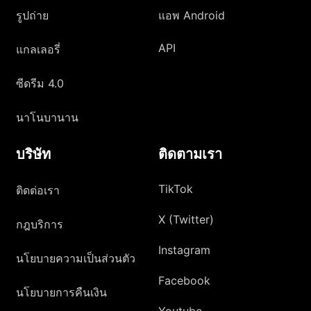
รูปถ่าย
แอพ Android
API
แกลเลอรี่
ซีดรีม 4.0
นาโนบานาน
บริษัท
ติดตามเรา
TikTok
ติดต่อเรา
X (Twitter)
กฎบริการ
Instagram
นโยบายความเป็นส่วนตัว
Facebook
นโยบายการคืนเงิน
Youtube