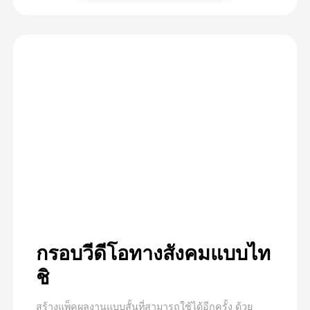
กรอบวีดีโอทางสังคมแบบไท
ชิ
สร้างแพ็คผลงานแบบสั้นที่สามารถใช้ได้อีกครั้ง ด้วย