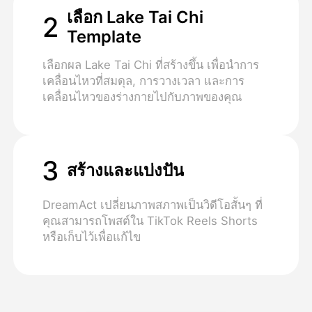
เลือก Lake Tai Chi
2
Template
เลือกผล Lake Tai Chi ที่สร้างขึ้น เพื่อนําการ
เคลื่อนไหวที่สมดุล, การวางเวลา และการ
เคลื่อนไหวของร่างกายไปกับภาพของคุณ
3
สร้างและแบ่งปัน
DreamAct เปลี่ยนภาพสภาพเป็นวิดีโอสั้นๆ ที่
คุณสามารถโพสต์ใน TikTok Reels Shorts
หรือเก็บไว้เพื่อแก้ไข