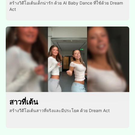
สร้างวิดีโอเต้นเด็กน่ารัก ด้วย AI Baby Dance ที่ใช้ด้วย Dream
Act
สาวที่เต้น
สร้างวีดีโอเต้นสาวที่จริงและมีประโยค ด้วย Dream Act