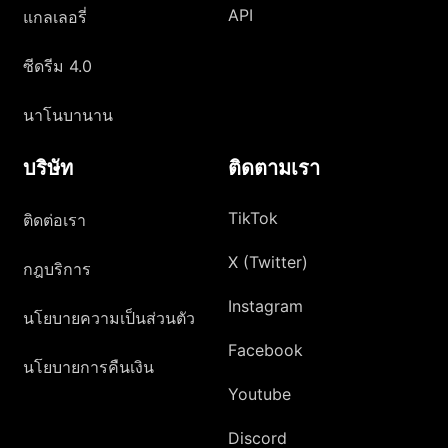
API
แกลเลอรี่
ซีดรีม 4.0
นาโนบานาน
บริษัท
ติดตามเรา
TikTok
ติดต่อเรา
X (Twitter)
กฎบริการ
Instagram
นโยบายความเป็นส่วนตัว
Facebook
นโยบายการคืนเงิน
Youtube
Discord