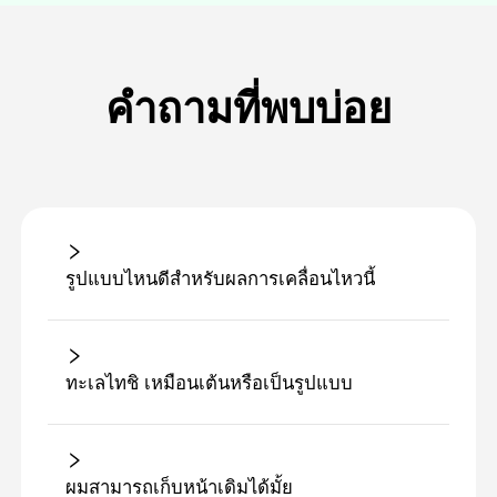
คำถามที่พบบ่อย
รูปแบบไหนดีสําหรับผลการเคลื่อนไหวนี้
ทะเลไทชิ เหมือนเต้นหรือเป็นรูปแบบ
ผมสามารถเก็บหน้าเดิมได้มั้ย