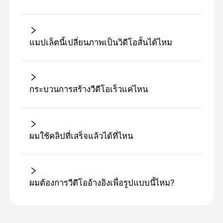
แมปเล็ตนี้เปลี่ยนภาพเป็นวิดีโอสั้นได้ไหม
กระบวนการสร้างวีดีโอเร็วแค่ไหน
ผมใช้คลิปที่เสร็จแล้วได้ที่ไหน
ผมต้องการวีดีโออ้างอิงเพื่อรูปแบบนี้ไหม?