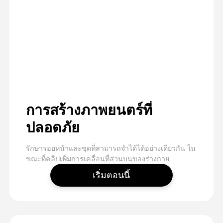
การสร้างภาพยนตร์ที่
ปลอดภัย
รักษารอยหน้าและชุดที่สามารถจําได้ได้อย่างเดียวกัน ใน
ขณะที่คลิปเพิ่มการเคลื่อนที่ส่วนบนของร่างกาย
เริ่มตอนนี้