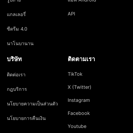
API
แกลเลอรี่
ซีดรีม 4.0
นาโนบานาน
บริษัท
ติดตามเรา
TikTok
ติดต่อเรา
X (Twitter)
กฎบริการ
Instagram
นโยบายความเป็นส่วนตัว
Facebook
นโยบายการคืนเงิน
Youtube