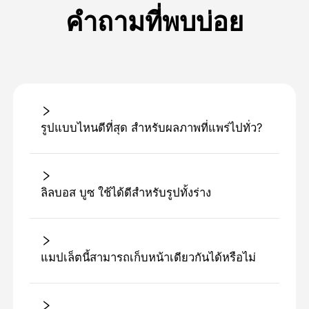
คำถามที่พบบ่อย
รูปแบบไหนดีที่สุด สําหรับผลภาพที่แพร่ไปทั่ว?
ลิลบอส บูซ ใช้ได้ดีสําหรับรูปทั้งร่าง
แมปเล็ตนี้สามารถเก็บหน้าเดียวกันได้หรือไม่