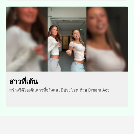
สาวที่เต้น
สร้างวีดีโอเต้นสาวที่จริงและมีประโยค ด้วย Dream Act