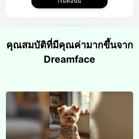
เริ่มตอนนี้
คุณสมบัติที่มีคุณค่ามากขึ้นจาก
Dreamface