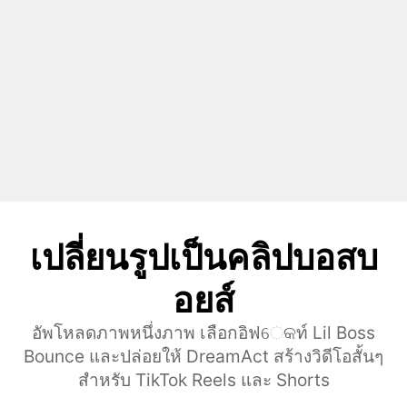
เปลี่ยนรูปเป็นคลิปบอสบ
อยส์
อัพโหลดภาพหนึ่งภาพ เลือกอิฟେକท์ Lil Boss
Bounce และปล่อยให้ DreamAct สร้างวิดีโอสั้นๆ
สําหรับ TikTok Reels และ Shorts