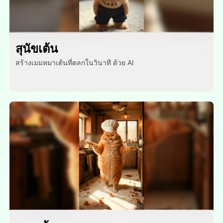
สุนัขเต้น
สร้างเมมหมาเต้นที่ตลกในวินาที ด้วย AI