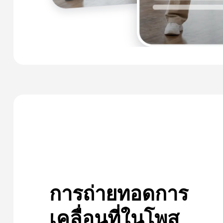
การถ่ายทอดการ
เคลื่อนที่ในโพส