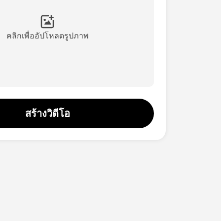
คลิกเพื่ออัปโหลดรูปภาพ
สร้างวิดีโอ