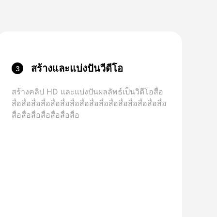
สร้างและแบ่งปันวีดีโอ
3
สร้างคลิป HD และแบ่งปันผลลัพธ์เป็นวิดีโอสื่อ
สื่อสื่อสื่อสื่อสื่อสื่อสื่อสื่อสื่อสื่อสื่อสื่อสื่อสื่อสื่อสื่อ
สื่อสื่อสื่อสื่อสื่อสื่อสื่อ