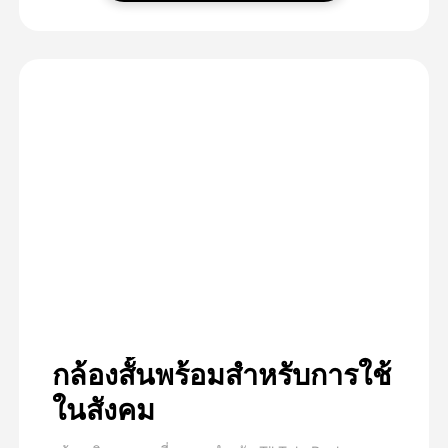
กล้องสั้นพร้อมสําหรับการใช้
ในสังคม