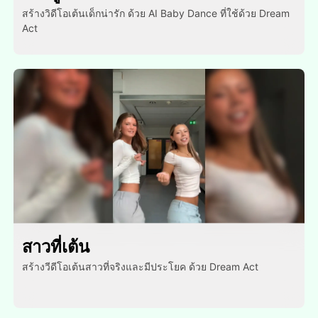
สร้างวิดีโอเต้นเด็กน่ารัก ด้วย AI Baby Dance ที่ใช้ด้วย Dream
Act
สาวที่เต้น
สร้างวีดีโอเต้นสาวที่จริงและมีประโยค ด้วย Dream Act