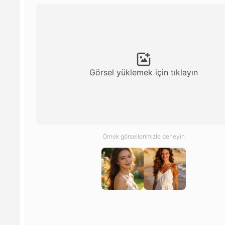
Görsel yüklemek için tıklayın
Örnek görsellerimizle deneyin