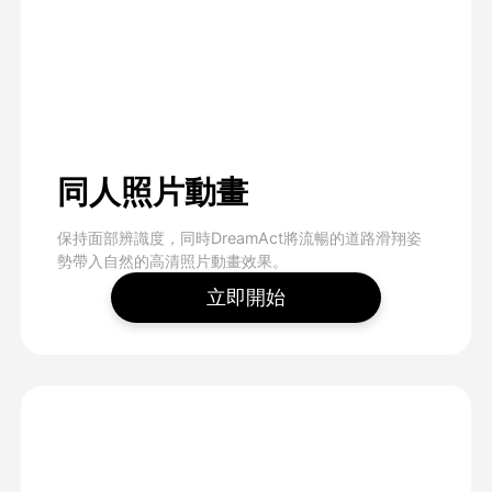
同人照片動畫
保持面部辨識度，同時DreamAct將流暢的道路滑翔姿
勢帶入自然的高清照片動畫效果。
立即開始