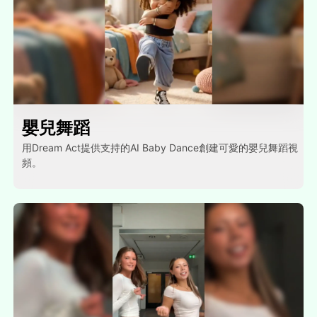
嬰兒舞蹈
用Dream Act提供支持的AI Baby Dance創建可愛的嬰兒舞蹈視
頻。