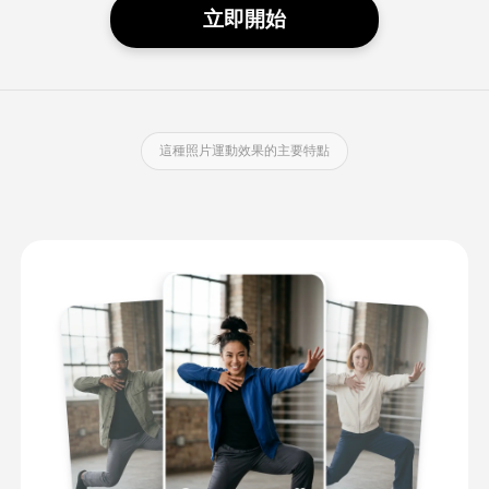
立即開始
這種照片運動效果的主要特點