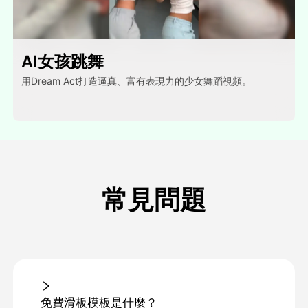
AI女孩跳舞
用Dream Act打造逼真、富有表現力的少女舞蹈視頻。
常見問題
免費滑板模板是什麼？