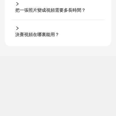
把一張照片變成視頻需要多長時間？
決賽視頻在哪裏能用？