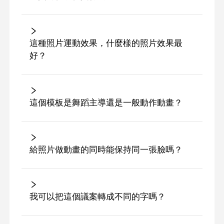
這種照片運動效果，什麼樣的照片效果最
好？
這個模板是舞蹈主導還是一般動作動畫？
給照片做動畫的同時能保持同一張臉嗎？
我可以把這個議案轉成不同的字嗎？