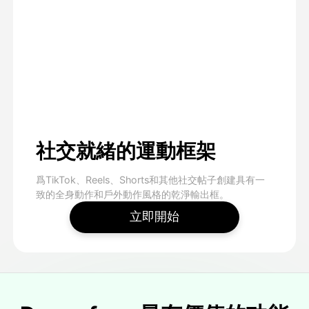
社交就緒的運動框架
爲TikTok、Reels、Shorts和其他社交帖子創建具有一
致的全身動作和戶外動作風格的乾淨輸出框。
立即開始