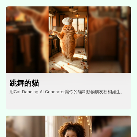
跳舞的貓
用Cat Dancing AI Generator讓你的貓科動物朋友栩栩如生。