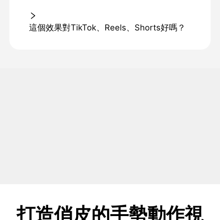
這個效果對TikTok、Reels、Shorts好嗎？
打造俏皮的手勢動作視