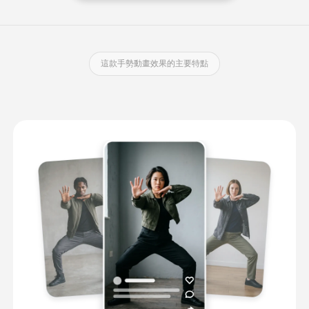
這款手勢動畫效果的主要特點