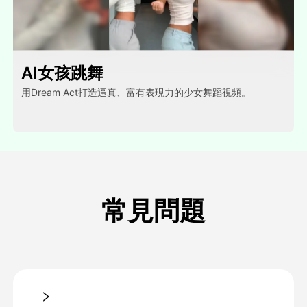
AI女孩跳舞
用Dream Act打造逼真、富有表現力的少女舞蹈視頻。
常見問題