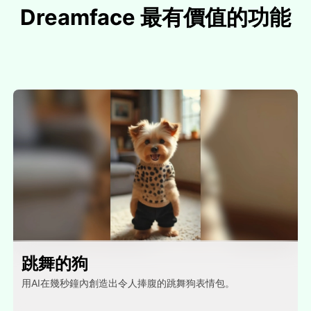
Dreamface 最有價值的功能
跳舞的狗
用AI在幾秒鐘內創造出令人捧腹的跳舞狗表情包。