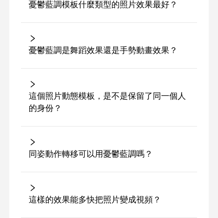
憂鬱藍調模板什麼類型的照片效果最好？
憂鬱藍調是舞蹈效果還是手勢動畫效果？
這個照片動態模板，是不是保留了同一個人
的身份？
同姿動作轉移可以用憂鬱藍調嗎？
這樣的效果能多快把照片變成視頻？