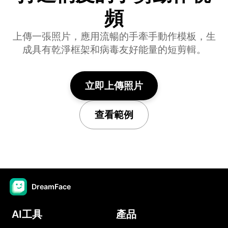
頻
上傳一張照片，應用流暢的手牽手動作模板，生
成具有乾淨框架和病毒友好能量的短剪輯。
立即上傳照片
查看範例
DreamFace
AI工具
產品