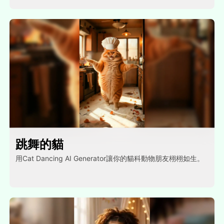
跳舞的貓
用Cat Dancing AI Generator讓你的貓科動物朋友栩栩如生。