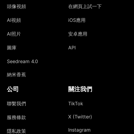
頭像視頻
在網頁上試一下
AI視頻
iOS應用
AI照片
安卓應用
圖庫
API
Seedream 4.0
納米香蕉
公司
關注我們
聯繫我們
TikTok
X (Twitter)
服務條款
Instagram
隱私政策