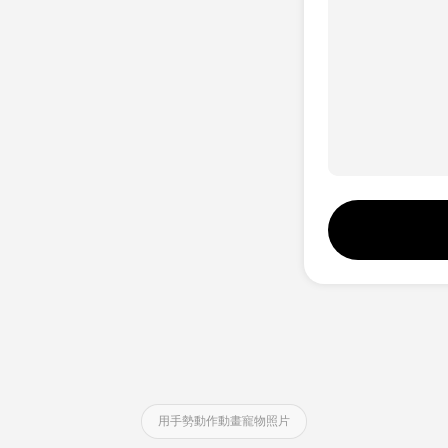
用手勢動作動畫寵物照片