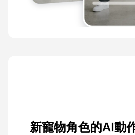
新寵物角色的AI動