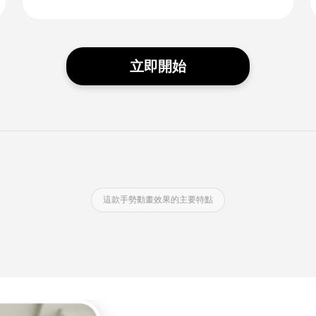
立即開始
這款手勢動畫效果的主要特點