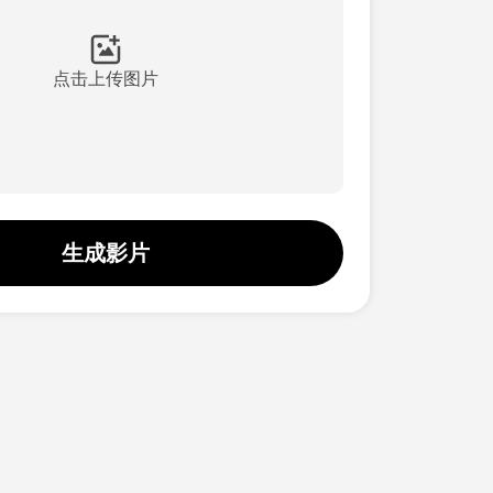
点击上传图片
生成影片