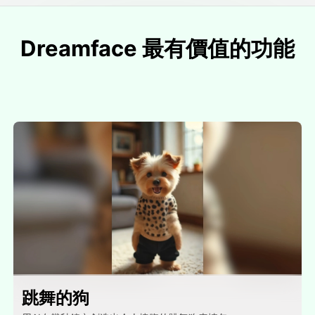
Dreamface 最有價值的功能
跳舞的狗