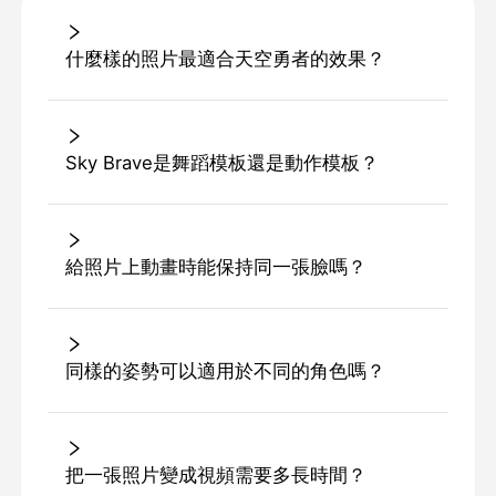
什麼樣的照片最適合天空勇者的效果？
Sky Brave是舞蹈模板還是動作模板？
給照片上動畫時能保持同一張臉嗎？
同樣的姿勢可以適用於不同的角色嗎？
把一張照片變成視頻需要多長時間？