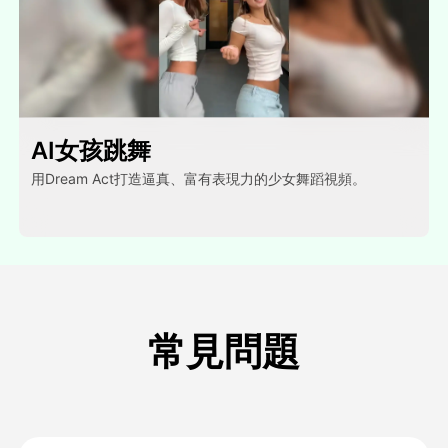
AI女孩跳舞
用Dream Act打造逼真、富有表現力的少女舞蹈視頻。
常見問題