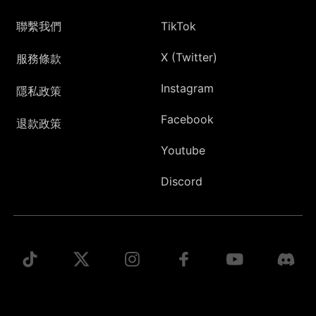
聯繫我們
TikTok
X (Twitter)
服務條款
Instagram
隱私政策
Facebook
退款政策
Youtube
Discord