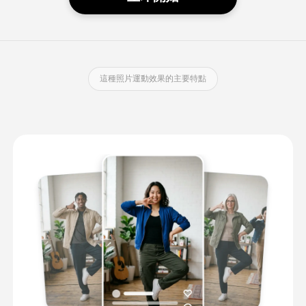
這種照片運動效果的主要特點