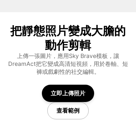
把靜態照片變成大膽的
動作剪輯
上傳一張圖片，應用Sky Brave模板，讓
DreamAct把它變成高清短視頻，用於卷軸、短
褲或戲劇性的社交編輯。
立即上傳照片
查看範例