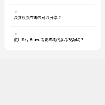
決賽視頻在哪裏可以分享？
使用Sky Brave需要單獨的參考視頻嗎？