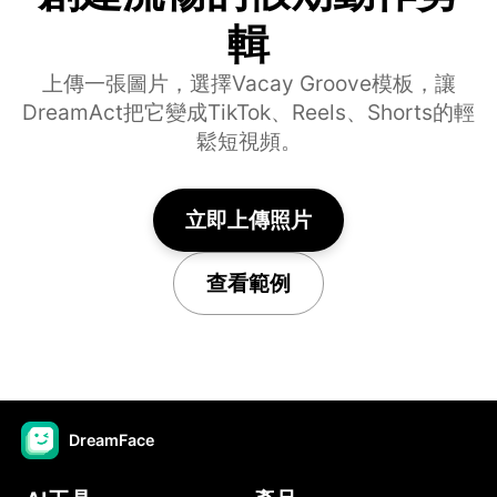
輯
上傳一張圖片，選擇Vacay Groove模板，讓
DreamAct把它變成TikTok、Reels、Shorts的輕
鬆短視頻。
立即上傳照片
查看範例
DreamFace