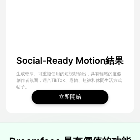
Social-Ready Motion結果
生成乾淨、可重複使用的短視頻輸出，具有輕鬆的度假
創作者氛圍，適合TikTok、卷軸、短褲和休閒生活方式
帖子。
立即開始