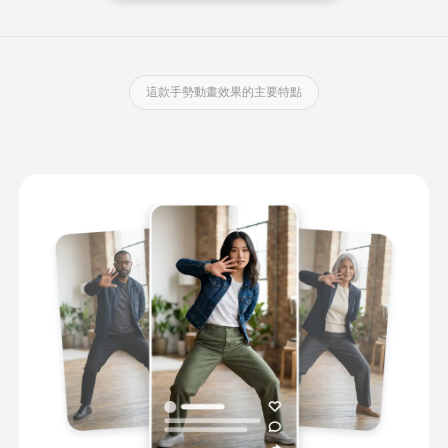
這款手勢動畫效果的主要特點