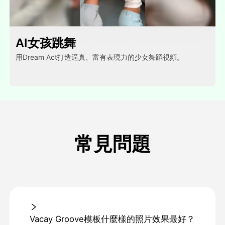
AI女孩跳舞
用Dream Act打造逼真、富有表現力的少女舞蹈視頻。
常見問題
Vacay Groove模板什麼樣的照片效果最好？