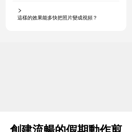
這樣的效果能多快把照片變成視頻？
創建流暢的假期動作剪