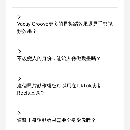
Vacay Groove更多的是舞蹈效果還是手勢視
頻效果？
不改變人的身份，能給人像做動畫嗎？
這個照片動作模板可以用在TikTok或者
Reels上嗎？
這種上身運動效果需要全身影像嗎？