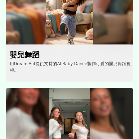
嬰兒舞蹈
用Dream Act提供支持的AI Baby Dance製作可愛的嬰兒舞蹈視
頻。