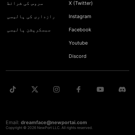
X (Twitter)
سروس کی شرائط
Instagram
رازداری کی پالیسی
Facebook
سبسکرپشن پالیسی
Youtube
Discord
Email:
dreamface@newportai.com
Copyright © 2026 NewPort LLC. All rights reserved.