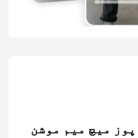
پوز میچ میم موشن