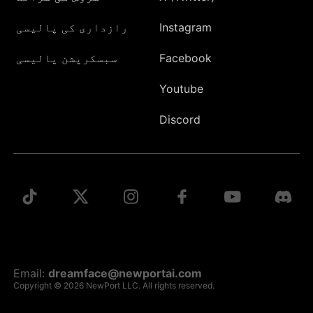
Instagram
رازداری کی پالیسی
Facebook
سبسکرپشن پالیسی
Youtube
Discord
Email:
dreamface@newportai.com
Copyright © 2026 NewPort LLC. All rights reserved.