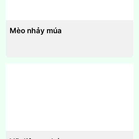
Mèo nhảy múa