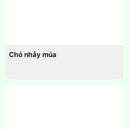
Chó nhảy múa