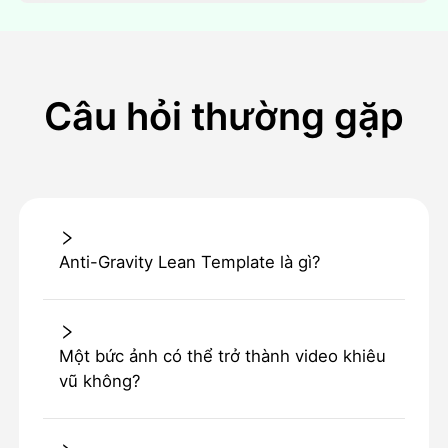
Câu hỏi thường gặp
Anti-Gravity Lean Template là gì?
Một bức ảnh có thể trở thành video khiêu
vũ không?