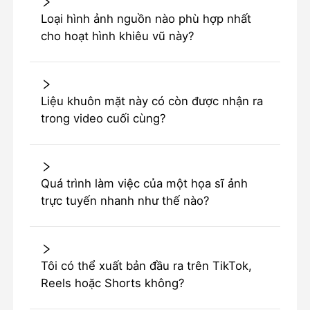
Loại hình ảnh nguồn nào phù hợp nhất
cho hoạt hình khiêu vũ này?
Liệu khuôn mặt này có còn được nhận ra
trong video cuối cùng?
Quá trình làm việc của một họa sĩ ảnh
trực tuyến nhanh như thế nào?
Tôi có thể xuất bản đầu ra trên TikTok,
Reels hoặc Shorts không?