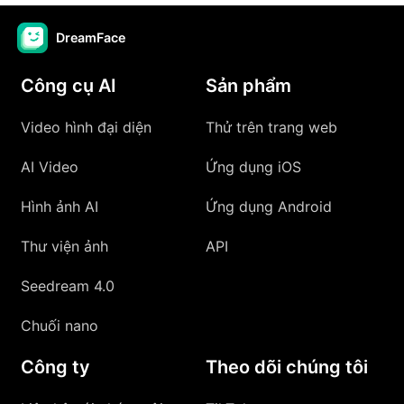
DreamFace
Công cụ AI
Sản phẩm
Video hình đại diện
Thử trên trang web
AI Video
Ứng dụng iOS
Hình ảnh AI
Ứng dụng Android
Thư viện ảnh
API
Seedream 4.0
Chuối nano
Công ty
Theo dõi chúng tôi