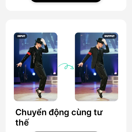
Chuyển động cùng tư
thế