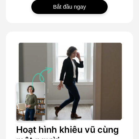
Bắt đầu ngay
Hoạt hình khiêu vũ cùng