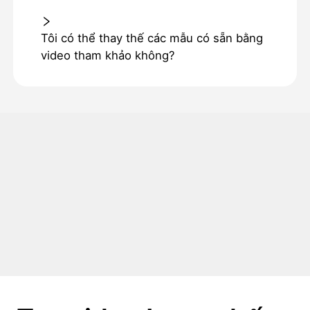
Tôi có thể thay thế các mẫu có sẵn bằng
video tham khảo không?