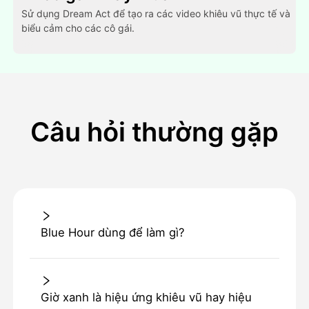
Sử dụng Dream Act để tạo ra các video khiêu vũ thực tế và
biểu cảm cho các cô gái.
Câu hỏi thường gặp
Blue Hour dùng để làm gì?
Giờ xanh là hiệu ứng khiêu vũ hay hiệu