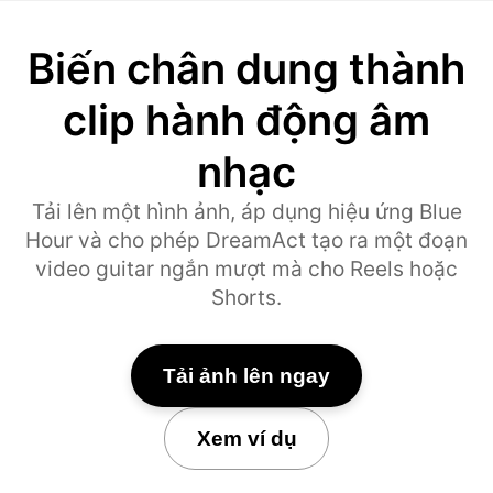
Biến chân dung thành
clip hành động âm
nhạc
Tải lên một hình ảnh, áp dụng hiệu ứng Blue
Hour và cho phép DreamAct tạo ra một đoạn
video guitar ngắn mượt mà cho Reels hoặc
Shorts.
Tải ảnh lên ngay
Xem ví dụ