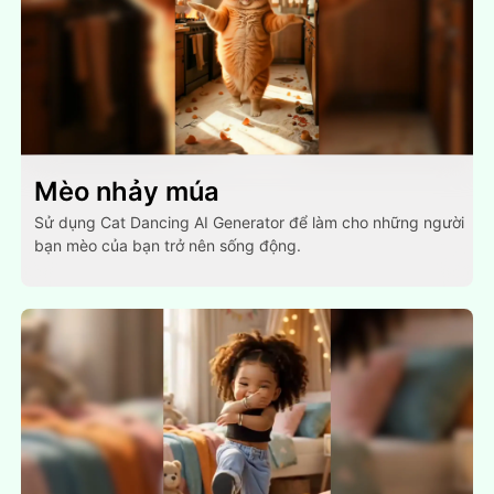
Mèo nhảy múa
Sử dụng Cat Dancing AI Generator để làm cho những người
bạn mèo của bạn trở nên sống động.