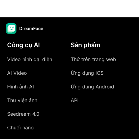
DreamFace
Công cụ AI
Sản phẩm
Video hình đại diện
Thử trên trang web
AI Video
Ứng dụng iOS
Hình ảnh AI
Ứng dụng Android
Thư viện ảnh
API
Seedream 4.0
Chuối nano