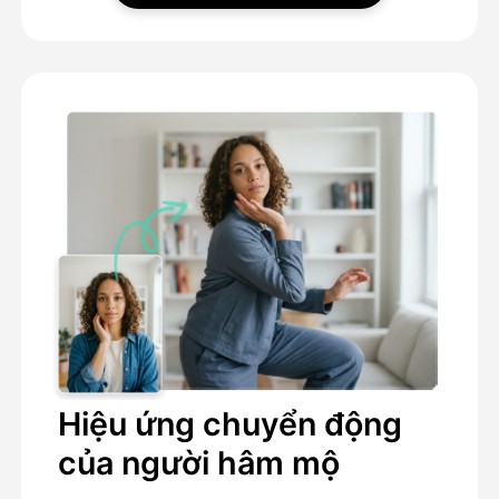
Hiệu ứng chuyển động
của người hâm mộ