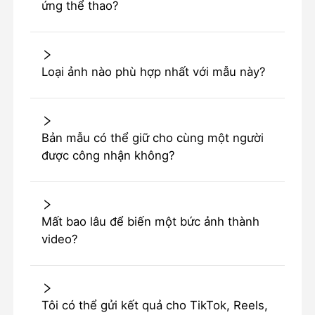
ứng thể thao?
Loại ảnh nào phù hợp nhất với mẫu này?
Bản mẫu có thể giữ cho cùng một người
được công nhận không?
Mất bao lâu để biến một bức ảnh thành
video?
Tôi có thể gửi kết quả cho TikTok, Reels,