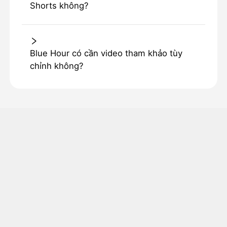
Shorts không?
Blue Hour có cần video tham khảo tùy
chỉnh không?