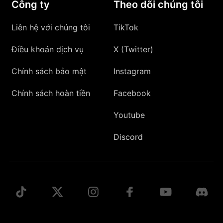
Công ty
Theo dõi chúng tôi
Liên hệ với chúng tôi
TikTok
Điều khoản dịch vụ
X (Twitter)
Chính sách bảo mật
Instagram
Chính sách hoàn tiền
Facebook
Youtube
Discord