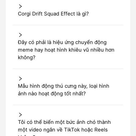
Corgi Drift Squad Effect là gì?
Đây có phải là hiệu ứng chuyển động
meme hay hoạt hình khiêu vũ nhiều hơn
không?
Mẫu hình động thú cưng này, loại hình
ảnh nào hoạt động tốt nhất?
Tôi có thể biến một bức ảnh chó thành
một video ngắn về TikTok hoặc Reels