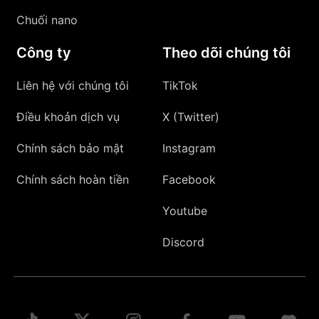
Chuối nano
Công ty
Theo dõi chúng tôi
Liên hệ với chúng tôi
TikTok
Điều khoản dịch vụ
X (Twitter)
Chính sách bảo mật
Instagram
Chính sách hoàn tiền
Facebook
Youtube
Discord