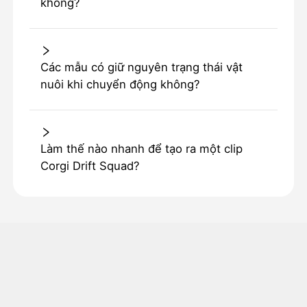
không?
Các mẫu có giữ nguyên trạng thái vật
nuôi khi chuyển động không?
Làm thế nào nhanh để tạo ra một clip
Corgi Drift Squad?