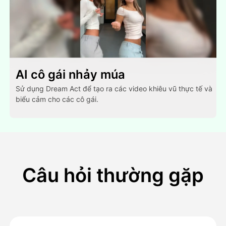
AI cô gái nhảy múa
Sử dụng Dream Act để tạo ra các video khiêu vũ thực tế và
biểu cảm cho các cô gái.
Câu hỏi thường gặp