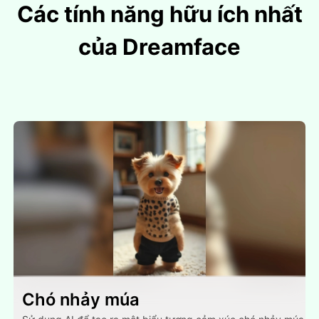
Các tính năng hữu ích nhất
của Dreamface
Chó nhảy múa