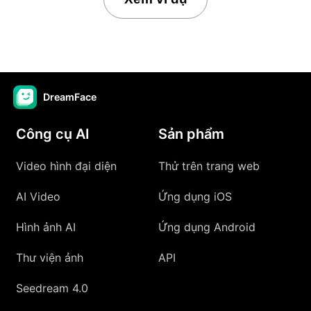
DreamFace
Công cụ AI
Sản phẩm
Video hình đại diện
Thử trên trang web
AI Video
Ứng dụng iOS
Hình ảnh AI
Ứng dụng Android
Thư viện ảnh
API
Seedream 4.0