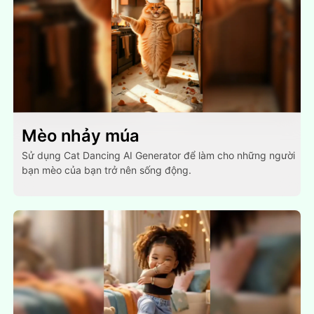
Mèo nhảy múa
Sử dụng Cat Dancing AI Generator để làm cho những người
bạn mèo của bạn trở nên sống động.