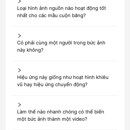
Loại hình ảnh nguồn nào hoạt động tốt
nhất cho các mẫu cuộn băng?
Có phải cùng một người trong bức ảnh
này không?
Hiệu ứng này giống như hoạt hình khiêu
vũ hay hiệu ứng chuyển động?
Làm thế nào nhanh chóng có thể biến
một bức ảnh thành một video?