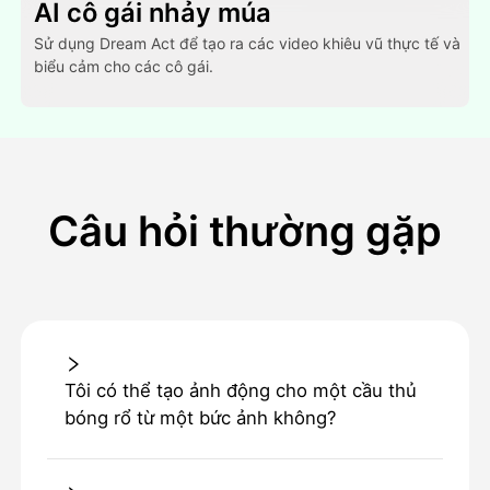
AI cô gái nhảy múa
Sử dụng Dream Act để tạo ra các video khiêu vũ thực tế và
biểu cảm cho các cô gái.
Câu hỏi thường gặp
Tôi có thể tạo ảnh động cho một cầu thủ
bóng rổ từ một bức ảnh không?