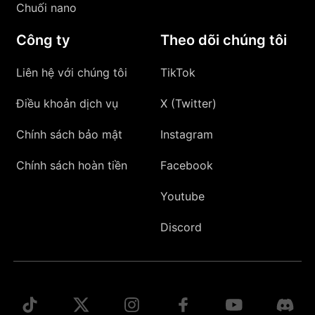
Chuối nano
Công ty
Theo dõi chúng tôi
Liên hệ với chúng tôi
TikTok
Điều khoản dịch vụ
X (Twitter)
Chính sách bảo mật
Instagram
Chính sách hoàn tiền
Facebook
Youtube
Discord