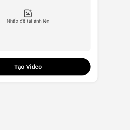
Nhấp để tải ảnh lên
Tạo Video