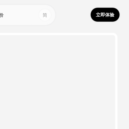
立即体验
价
简
其他工具
其他工具
声音克隆
语音克隆
Hot
Hot
视频翻译
换脸
New
换脸
视频翻译
New
视频增强器
智能声音
文本转语音
终生视频故事
New