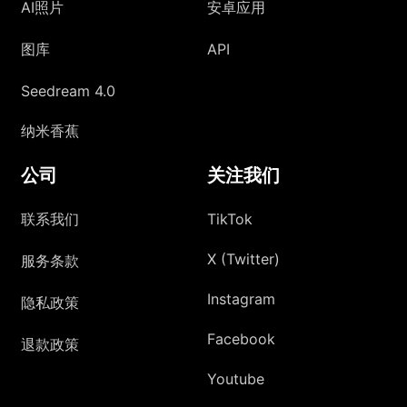
AI照片
安卓应用
图库
API
Seedream 4.0
纳米香蕉
公司
关注我们
联系我们
TikTok
X (Twitter)
服务条款
Instagram
隐私政策
Facebook
退款政策
Youtube