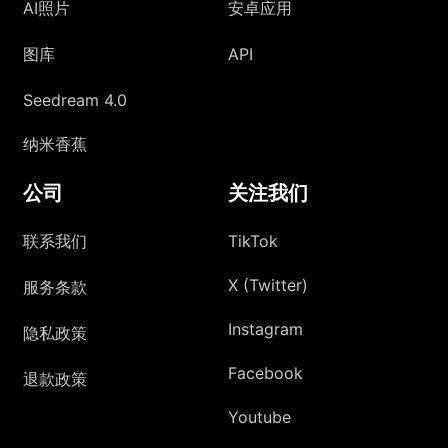
AI照片
安卓应用
图库
API
Seedream 4.0
纳米香蕉
公司
关注我们
联系我们
TikTok
X (Twitter)
服务条款
Instagram
隐私政策
Facebook
退款政策
Youtube