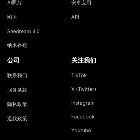
AI照片
安卓应用
图库
API
Seedream 4.0
纳米香蕉
公司
关注我们
联系我们
TikTok
X (Twitter)
服务条款
Instagram
隐私政策
Facebook
退款政策
Youtube