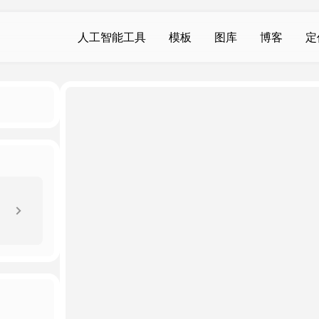
人工智能工具
模板
图库
博客
定
AI视频
AI视频
AI照片
AI照片
AI视频生成器
AI接吻
文字到图像
生日照片
Hot
Hot
Hot
Hot
器
图像到视频
AI拥抱
AI过滤器
结婚照片
w
New
Hot
New
文字转视频
AI复活
背景去除
头像照片
New
视频增强
AI身体扭动
照片增强器
水印去除
New
New
水印去除
梦幻金鱼
AI图像检测器
老照片修复
New
New