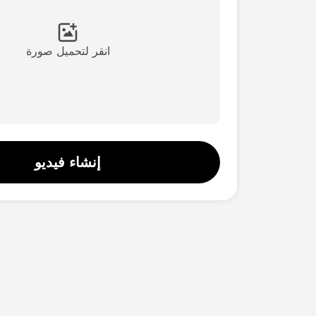
انقر لتحميل صورة
إنشاء فيديو