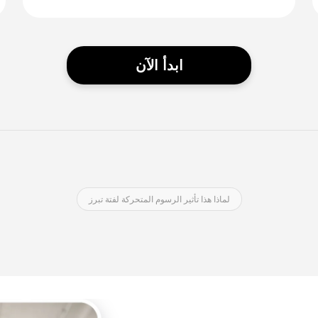
ابدأ الآن
لماذا هذا تأثير الرسوم المتحركة لفتة تبرز