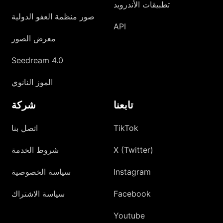
تطبيقات الأندرويد
صور منظمة العفو الدولية
API
معرض الصور
Seedream 4.0
الموز النانوي
تابعنا
شركة
TikTok
اتصل بنا
X (Twitter)
شروط الخدمة
Instagram
سياسة الخصوصية
Facebook
سياسة الاشتراك
Youtube