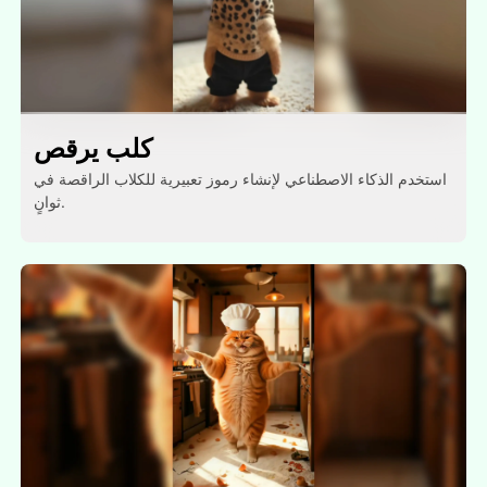
كلب يرقص
استخدم الذكاء الاصطناعي لإنشاء رموز تعبيرية للكلاب الراقصة في
ثوانٍ.