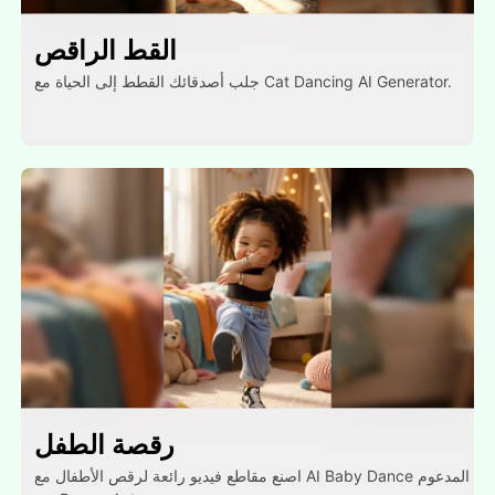
القط الراقص
جلب أصدقائك القطط إلى الحياة مع Cat Dancing AI Generator.
رقصة الطفل
اصنع مقاطع فيديو رائعة لرقص الأطفال مع AI Baby Dance المدعوم