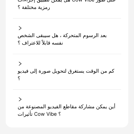
رمزية مختلفة ؟
بعد الرسوم المتحركة ، هل سيبقى الشخص
نفسه قابلاً للاعتراف ؟
كم من الوقت يستغرق لتحويل صورة إلى فيديو
؟
أين يمكن مشاركة مقاطع الفيديو المصنوعة من
تأثيرات Cow Vibe ؟