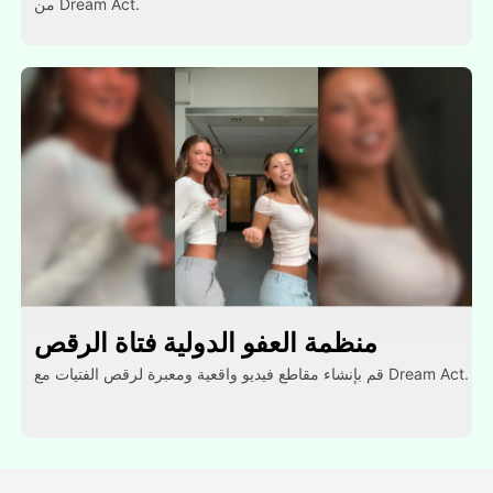
من Dream Act.
منظمة العفو الدولية فتاة الرقص
قم بإنشاء مقاطع فيديو واقعية ومعبرة لرقص الفتيات مع Dream Act.