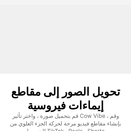
تحويل الصور إلى مقاطع
إيماءات فيروسية
قم بتحميل صورة ، واختر تأثير Cow Vibe ، وقم
بإنشاء مقاطع فيديو مرحة لحركة الجزء العلوي من