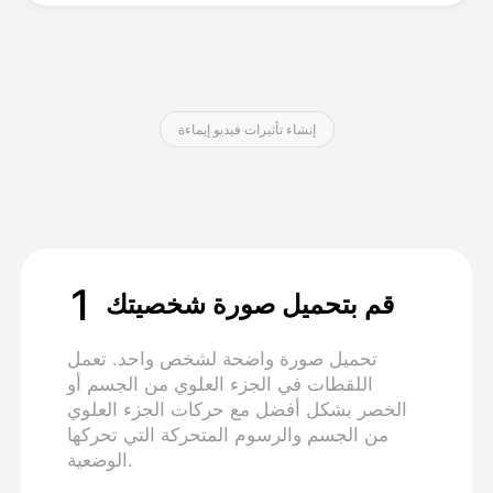
التسعير
إنشاء تأثيرات فيديو إيماءة
API
1
قم بتحميل صورة شخصيتك
تحميل صورة واضحة لشخص واحد. تعمل
اللقطات في الجزء العلوي من الجسم أو
الخصر بشكل أفضل مع حركات الجزء العلوي
من الجسم والرسوم المتحركة التي تحركها
الوضعية.