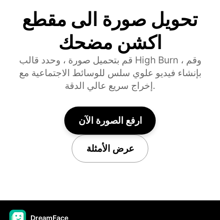
تحويل صورة الى مقطع
اكشن مضحك
قم بتحميل صورة ، وحدد قالب High Burn ، وقم
بإنشاء فيديو علوي سلس للوسائط الاجتماعية مع
إخراج سريع عالي الدقة.
ارفع الصورة الآن
عرض الأمثلة
DreamFace