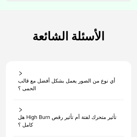
الأسئلة الشائعة
أي نوع من الصور يعمل بشكل أفضل مع قالب
الحمى ؟
هل High Burn تأثير متحرك لفتة أم تأثير رقص
كامل ؟