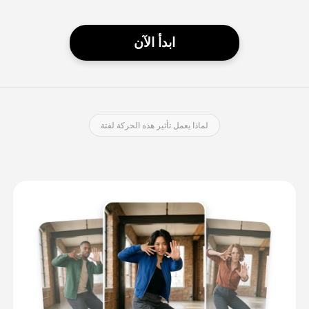
ابدأ الآن
لماذا يعمل تأثير هذه الحركة لفتة