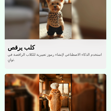
كلب يرقص
استخدم الذكاء الاصطناعي لإنشاء رموز تعبيرية للكلاب الراقصة في
ثوانٍ.