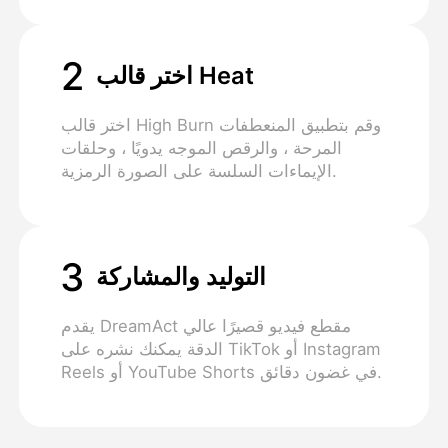
2
اختر قالب Heat
اختر قالب High Burn وقم بتطبيق المنعطفات
المرحة ، والرقص الموجه يدويًا ، وحلقات
الإيماءات السلسة على الصورة الرمزية.
3
التوليد والمشاركة
يقدم DreamAct مقطع فيديو قصيرًا عالي
الدقة يمكنك نشره على TikTok أو Instagram
Reels أو YouTube Shorts في غضون دقائق.