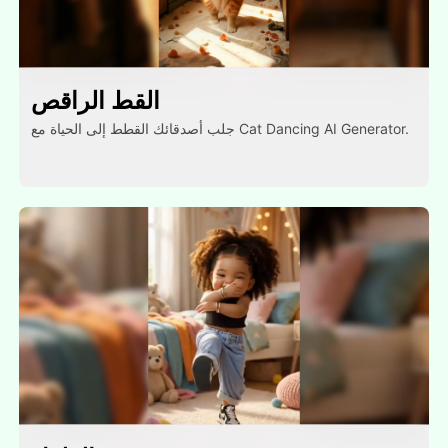
القط الراقص
جلب أصدقائك القطط إلى الحياة مع Cat Dancing AI Generator.