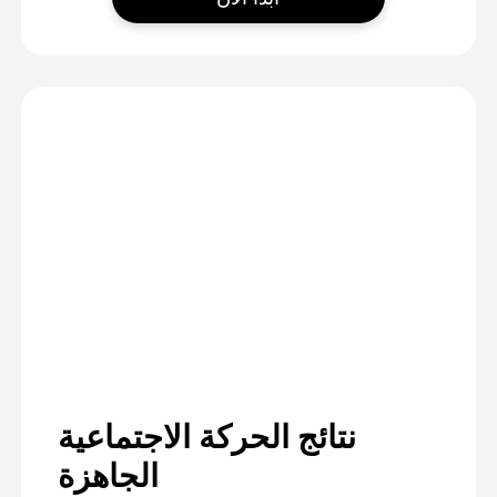
نتائج الحركة الاجتماعية
الجاهزة