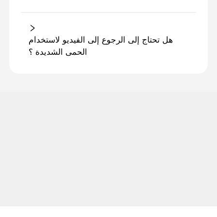
هل تحتاج إلى الرجوع إلى الفيديو لاستخدام
الحمى الشديدة ؟