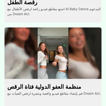
رقصة الطفل
اصنع مقاطع فيديو رائعة لرقص الأطفال مع AI Baby Dance المدعوم
من Dream Act.
منظمة العفو الدولية فتاة الرقص
قم بإنشاء مقاطع فيديو واقعية ومعبرة لرقص الفتيات مع Dream Act.