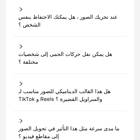
عند تحريك الصور ، هل يمكنك الاحتفاظ بنفس
الشخص ؟
هل يمكن نقل حركات الحمى إلى شخصيات
مختلفة ؟
هل هذا القالب الديناميكي للصور مناسب لـ
TikTok و Reels والسراويل القصيرة ؟
ما مدى سرعة مثل هذا التأثير في تحويل الصور
إلى مقاطع فيديو ؟