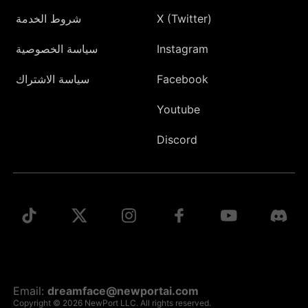
X (Twitter)
شروط الخدمة
Instagram
سياسة الخصوصية
Facebook
سياسة الاشتراك
Youtube
Discord
Email:
dreamface@newportai.com